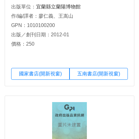
出版單位：
宜蘭縣立蘭陽博物館
作/編/譯者：廖仁義、王嵩山
GPN：1010100200
出版／創刊日期：2012-01
價格：250
國家書店(開新視窗)
五南書店(開新視窗)