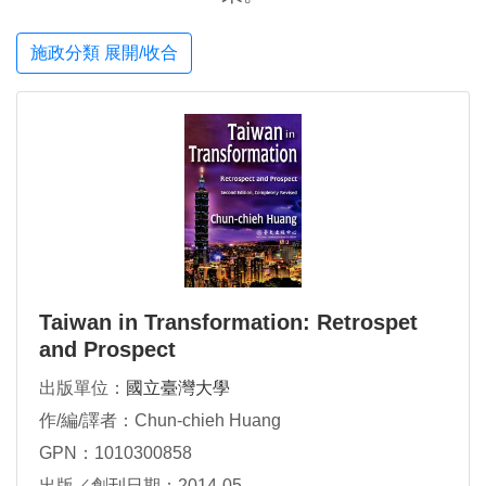
施政分類 展開/收合
Taiwan in Transformation: Retrospet
and Prospect
出版單位：
國立臺灣大學
作/編/譯者：Chun-chieh Huang
GPN：1010300858
出版／創刊日期：2014-05