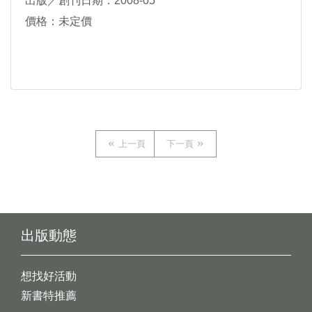
出版／創刊日期：2008-05
價格：未定價
上一頁
下一頁
出版動態
想找好活動
新書特推薦