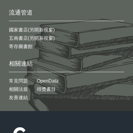
流通管道
國家書店(另開新視窗)
五南書店(另開新視窗)
寄存圖書館
相關連結
常見問題
OpenData
相關法規
得獎書目
友善連結
:::