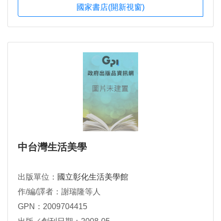
國家書店(開新視窗)
中台灣生活美學
出版單位：
國立彰化生活美學館
作/編/譯者：謝瑞隆等人
GPN：2009704415