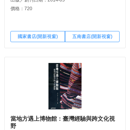
價格：720
國家書店(開新視窗)
五南書店(開新視窗)
當地方遇上博物館：臺灣經驗與跨文化視
野