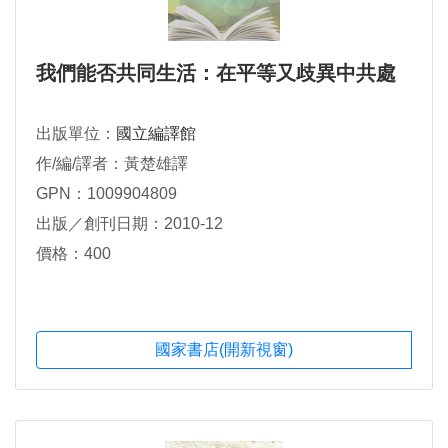
我們能否共同生活：在平等又歧異中共處
出版單位：
國立編譯館
作/編/譯者：黃楚雄譯
GPN：1009904809
出版／創刊日期：2010-12
價格：400
國家書店(開新視窗)