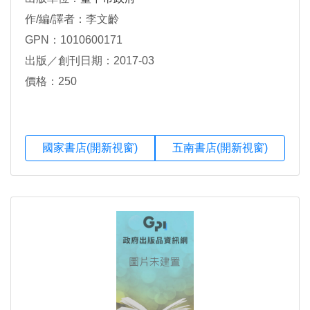
作/編/譯者：李文齡
GPN：1010600171
出版／創刊日期：2017-03
價格：250
國家書店(開新視窗)
五南書店(開新視窗)