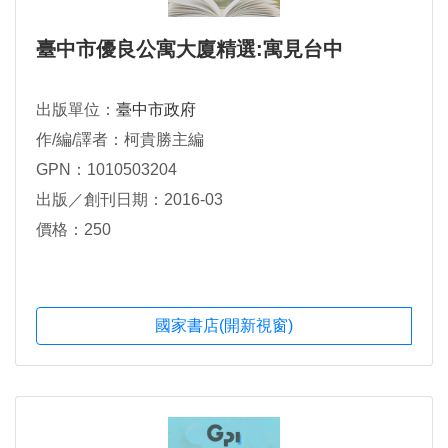
臺中市優良公寓大廈精選:寓見台中
出版單位：
臺中市政府
作/編/譯者：柯貴勝主編
GPN：1010503204
出版／創刊日期：2016-03
價格：250
國家書店(開新視窗)