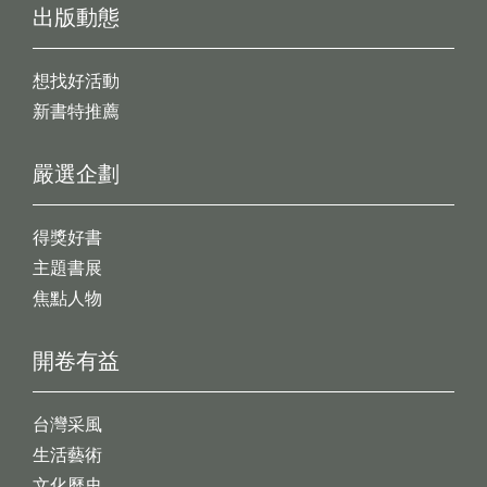
出版動態
想找好活動
新書特推薦
嚴選企劃
得獎好書
主題書展
焦點人物
開卷有益
台灣采風
生活藝術
文化歷史