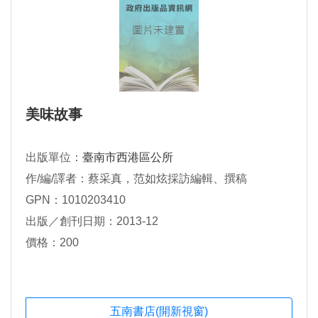
美味故事
出版單位：
臺南市西港區公所
作/編/譯者：蔡采真，范如炫採訪編輯、撰稿
GPN：1010203410
出版／創刊日期：2013-12
價格：200
五南書店(開新視窗)