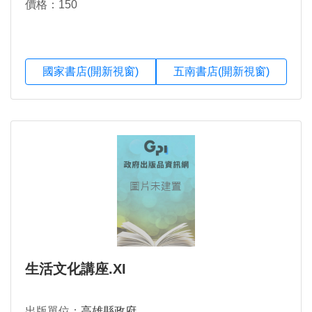
價格：150
國家書店(開新視窗)
五南書店(開新視窗)
生活文化講座.XI
出版單位：
高雄縣政府