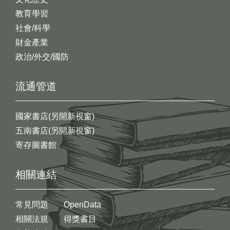
教育學習
社會/科學
財金產業
政治/外交/國防
流通管道
國家書店(另開新視窗)
五南書店(另開新視窗)
寄存圖書館
相關連結
常見問題
OpenData
相關法規
得獎書目