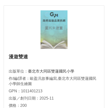
漫遊雙連
出版單位：
臺北市大同區雙蓮國民小學
作/編/譯者：歐盈汎故事編寫,臺北市大同區雙蓮國民
小學師生繪圖
GPN：1011401213
出版／創刊日期：2025-11
價格：200