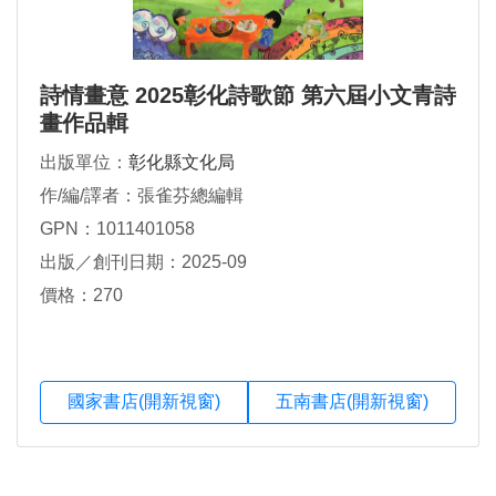
詩情畫意 2025彰化詩歌節 第六屆小文青詩
畫作品輯
出版單位：
彰化縣文化局
作/編/譯者：張雀芬總編輯
GPN：1011401058
出版／創刊日期：2025-09
價格：270
國家書店(開新視窗)
五南書店(開新視窗)