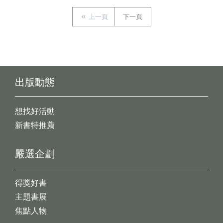
上一頁
下一頁
出版動態
想找好活動
新書特推薦
嚴選企劃
得獎好書
主題書展
焦點人物