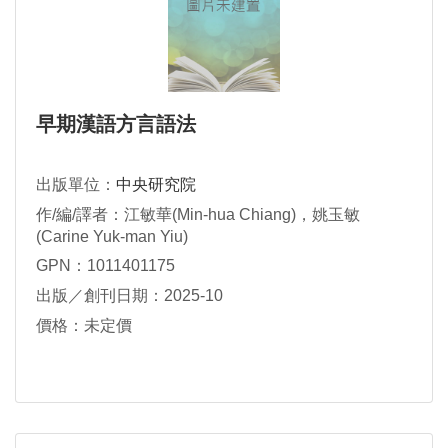
早期漢語方言語法
出版單位：
中央研究院
作/編/譯者：江敏華(Min-hua Chiang)，姚玉敏
(Carine Yuk-man Yiu)
GPN：1011401175
出版／創刊日期：2025-10
價格：未定價