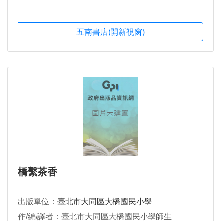
五南書店(開新視窗)
橋繫茶香
出版單位：
臺北市大同區大橋國民小學
作/編/譯者：臺北市大同區大橋國民小學師生