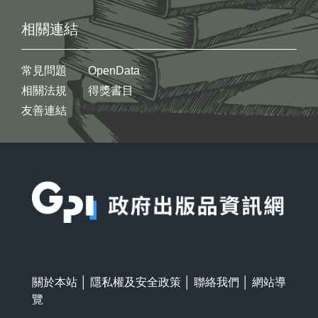
相關連結
常見問題
OpenData
相關法規
得獎書目
友善連結
:::
關於本站
│
隱私權及安全政策
│
聯絡我們
│
網站導
覽