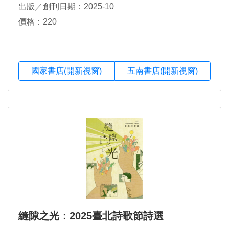
出版／創刊日期：2025-10
價格：220
國家書店(開新視窗)
五南書店(開新視窗)
縫隙之光：2025臺北詩歌節詩選