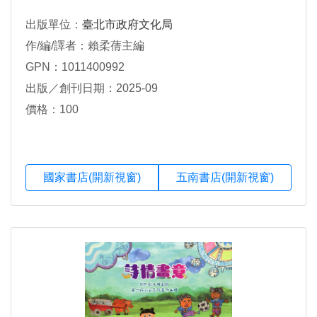
出版單位：
臺北市政府文化局
作/編/譯者：賴柔蒨主編
GPN：1011400992
出版／創刊日期：2025-09
價格：100
國家書店(開新視窗)
五南書店(開新視窗)