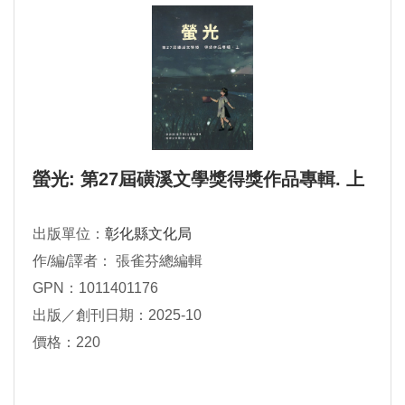
螢光: 第27屆磺溪文學獎得獎作品專輯. 上
出版單位：
彰化縣文化局
作/編/譯者： 張雀芬總編輯
GPN：1011401176
出版／創刊日期：2025-10
價格：220