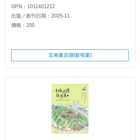
GPN：1011401212
出版／創刊日期：2025-11
價格：200
五南書店(開新視窗)