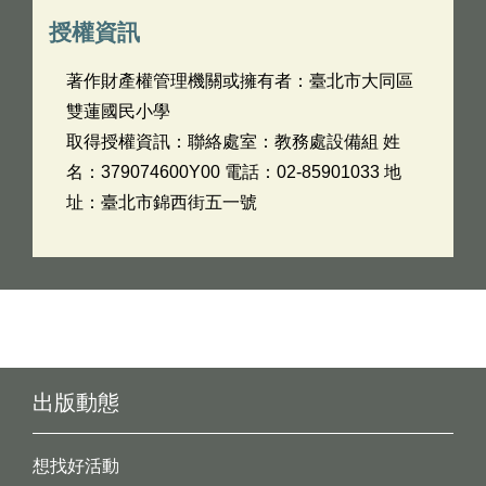
授權資訊
著作財產權管理機關或擁有者：臺北市大同區
雙蓮國民小學
取得授權資訊：聯絡處室：教務處設備組 姓
名：379074600Y00 電話：02-85901033 地
址：臺北市錦西街五一號
出版動態
想找好活動