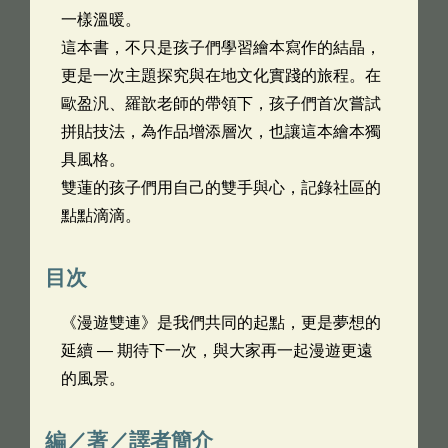
一樣溫暖。
這本書，不只是孩子們學習繪本寫作的結晶，
更是一次主題探究與在地文化實踐的旅程。在
歐盈汎、羅歆老師的帶領下，孩子們首次嘗試
拼貼技法，為作品增添層次，也讓這本繪本獨
具風格。
雙蓮的孩子們用自己的雙手與心，記錄社區的
點點滴滴。
目次
《漫遊雙連》是我們共同的起點，更是夢想的
延續 — 期待下一次，與大家再一起漫遊更遠
的風景。
編／著／譯者簡介