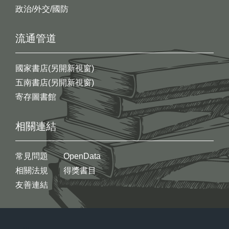
政治/外交/國防
流通管道
國家書店(另開新視窗)
五南書店(另開新視窗)
寄存圖書館
相關連結
常見問題
OpenData
相關法規
得獎書目
友善連結