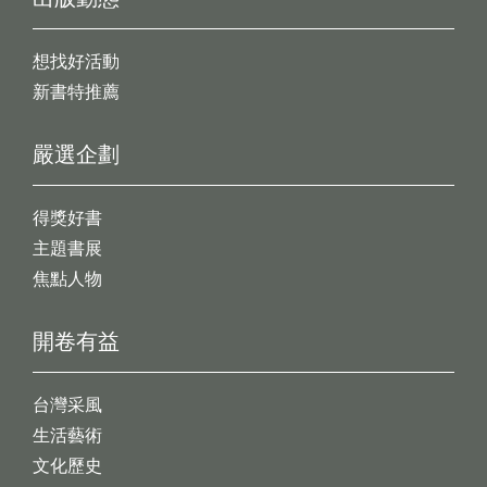
想找好活動
新書特推薦
嚴選企劃
得獎好書
主題書展
焦點人物
開卷有益
台灣采風
生活藝術
文化歷史