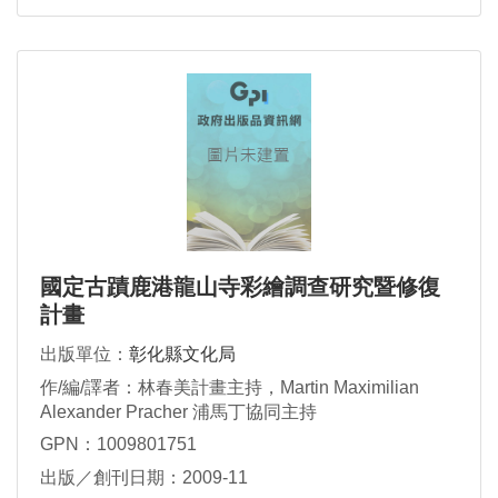
國定古蹟鹿港龍山寺彩繪調查研究暨修復
計畫
出版單位：
彰化縣文化局
作/編/譯者：林春美計畫主持，Martin Maximilian
Alexander Pracher 浦馬丁協同主持
GPN：1009801751
出版／創刊日期：2009-11