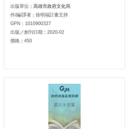
出版單位：
高雄市政府文化局
作/編/譯者：徐明福計畫主持
GPN：1010900327
出版／創刊日期：2020-02
價格：450