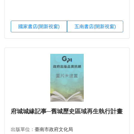
國家書店(開新視窗)
五南書店(開新視窗)
府城城緣記事─舊城歷史區域再生執行計畫
出版單位：
臺南市政府文化局