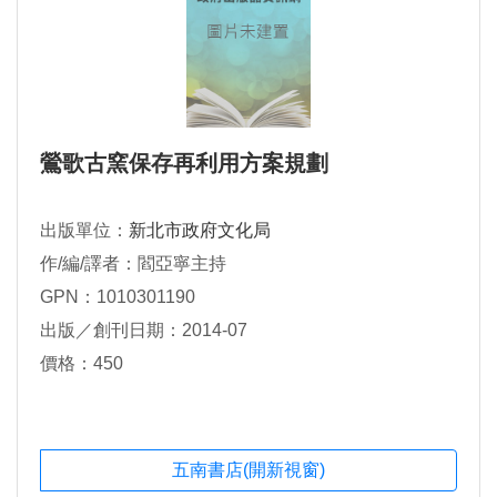
鶯歌古窯保存再利用方案規劃
出版單位：
新北市政府文化局
作/編/譯者：閻亞寧主持
GPN：1010301190
出版／創刊日期：2014-07
價格：450
五南書店(開新視窗)