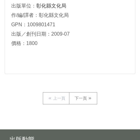
出版單位：
彰化縣文化局
作/編/譯者：彰化縣文化局
GPN：1009801471
出版／創刊日期：2009-07
價格：1800
上一頁
下一頁
出版動態