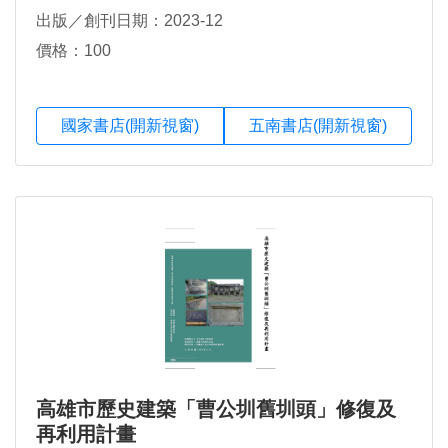
出版／創刊日期：2023-12
價格：100
國家書店(開新視窗)
五南書店(開新視窗)
高雄市歷史建築「曹公圳舊圳頭」修復及
再利用計畫