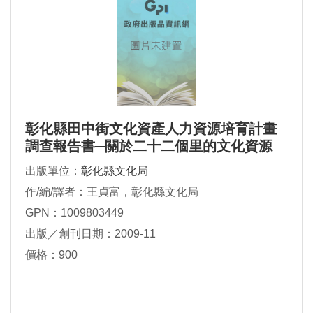
彰化縣田中街文化資產人力資源培育計畫
調查報告書─關於二十二個里的文化資源
出版單位：
彰化縣文化局
作/編/譯者：王貞富，彰化縣文化局
GPN：1009803449
出版／創刊日期：2009-11
價格：900