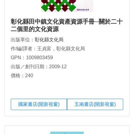
彰化縣田中鎮文化資產資源手冊─關於二十
二個里的文化資源
出版單位：
彰化縣文化局
作/編/譯者：王貞富，彰化縣文化局
GPN：1009803459
出版／創刊日期：2009-12
價格：240
國家書店(開新視窗)
五南書店(開新視窗)