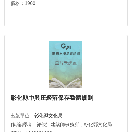
價格：1900
彰化縣中興庄聚落保存整體規劃
出版單位：
彰化縣文化局
作/編/譯者：郭俊沛建築師事務所，彰化縣文化局