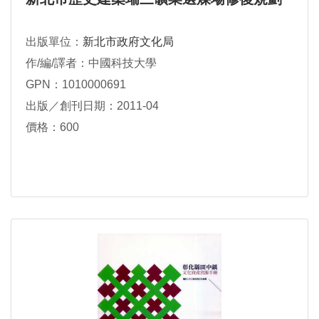
出版單位：
新北市政府文化局
作/編/譯者：中國科技大學
GPN：1010000691
出版／創刊日期：2011-04
價格：600