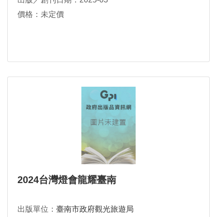
價格：未定價
2024台灣燈會龍耀臺南
出版單位：
臺南市政府觀光旅遊局