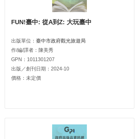
FUN!臺中: 從A到Z: 大玩臺中
出版單位：
臺中市政府觀光旅遊局
作/編/譯者：陳美秀
GPN：1011301207
出版／創刊日期：2024-10
價格：未定價