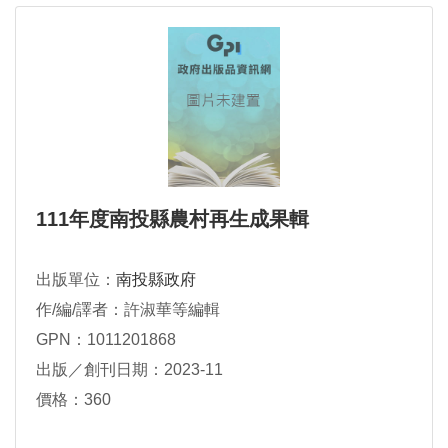
111年度南投縣農村再生成果輯
出版單位：
南投縣政府
作/編/譯者：許淑華等編輯
GPN：1011201868
出版／創刊日期：2023-11
價格：360