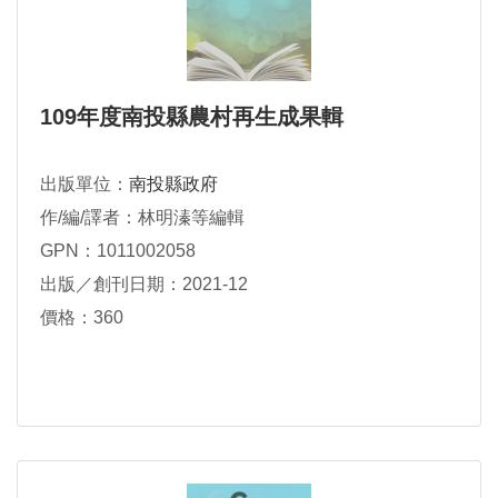
109年度南投縣農村再生成果輯
出版單位：
南投縣政府
作/編/譯者：林明溱等編輯
GPN：1011002058
出版／創刊日期：2021-12
價格：360