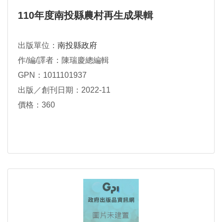
110年度南投縣農村再生成果輯
出版單位：
南投縣政府
作/編/譯者：陳瑞慶總編輯
GPN：1011101937
出版／創刊日期：2022-11
價格：360