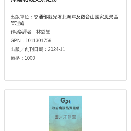
出版單位：
交通部觀光署北海岸及觀音山國家風景區
管理處
作/編/譯者：林磐聳
GPN：1011301759
出版／創刊日期：2024-11
價格：1000