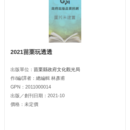
2021苗栗玩透透
出版單位：
苗栗縣政府文化觀光局
作/編/譯者：總編輯 林彥甫
GPN：2011000014
出版／創刊日期：2021-10
價格：未定價