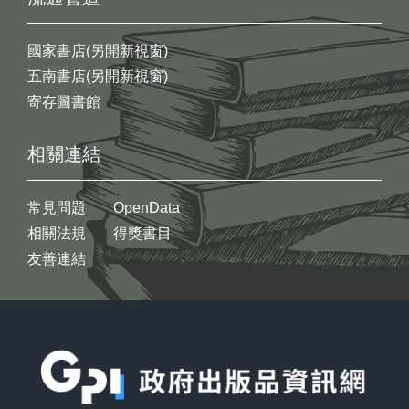
國家書店(另開新視窗)
五南書店(另開新視窗)
寄存圖書館
相關連結
常見問題
OpenData
相關法規
得獎書目
友善連結
:::