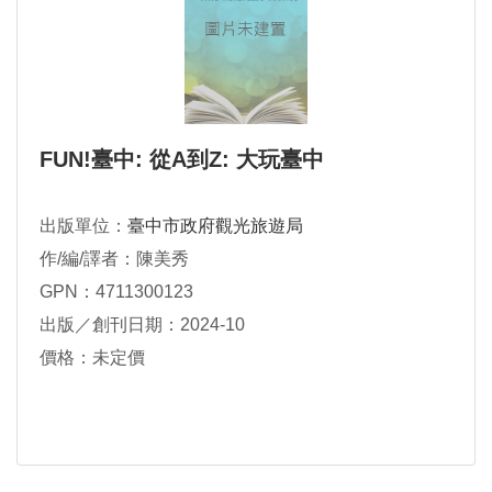
FUN!臺中: 從A到Z: 大玩臺中
出版單位：
臺中市政府觀光旅遊局
作/編/譯者：陳美秀
GPN：4711300123
出版／創刊日期：2024-10
價格：未定價