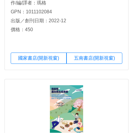
作/編/譯者：瑪格
GPN：1011102084
出版／創刊日期：2022-12
價格：450
國家書店(開新視窗)
五南書店(開新視窗)