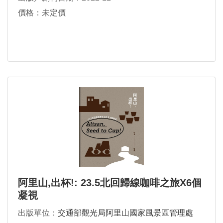
價格：未定價
阿里山,出杯!: 23.5北回歸線咖啡之旅X6個
凝視
出版單位：
交通部觀光局阿里山國家風景區管理處