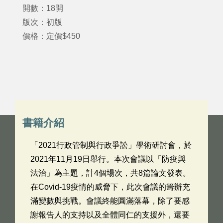
開數：18開
版次：初版
價格：定價$450
書籍介紹
「2021行政管制與行政爭訟」學術研討會，於
2021年11月19日舉行。本次會議以「防疫與
法治」為主題，計4個場次，共8篇論文發表。
在Covid-19疫情的威脅下，此次會議的籌辦充
滿變數與挑戰。會議終能圓滿落幕，除了要感
謝報告人的支持以及全體同仁的支援外，還要