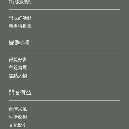
出版動態
想找好活動
新書特推薦
嚴選企劃
得獎好書
主題書展
焦點人物
開卷有益
台灣采風
生活藝術
文化歷史