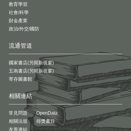
教育學習
社會/科學
財金產業
政治/外交/國防
流通管道
國家書店(另開新視窗)
五南書店(另開新視窗)
寄存圖書館
相關連結
常見問題
OpenData
相關法規
得獎書目
友善連結