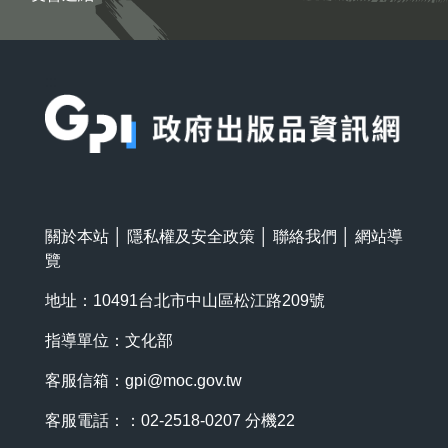
:::
關於本站
│
隱私權及安全政策
│
聯絡我們
│
網站導
覽
地址：10491台北市中山區松江路209號
指導單位：文化部
客服信箱：
gpi@moc.gov.tw
客服電話：：02-2518-0207 分機22