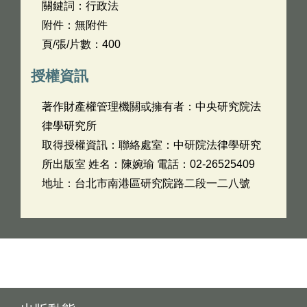
關鍵詞：行政法
附件：無附件
頁/張/片數：400
授權資訊
著作財產權管理機關或擁有者：中央研究院法
律學研究所
取得授權資訊：聯絡處室：中研院法律學研究
所出版室 姓名：陳婉瑜 電話：02-26525409
地址：台北市南港區研究院路二段一二八號