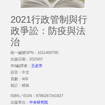
2021行政管制與行
政爭訟：防疫與法
治
統一編號GPN：1011400700
出版日期：2025/07
作/編/譯者：
王必芳
語言：中文
頁數：400
裝訂：精裝
ISBN／ISSN：9786267341827
出版單位：
中央研究院