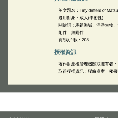
英文題名：
Tiny drifters of Mats
適用對象：成人(學術性)
關鍵詞：馬祖海域、浮游生物、
附件：無附件
頁/張/片數：208
授權資訊
著作財產權管理機關或擁有者：
取得授權資訊：聯絡處室：秘書室 姓