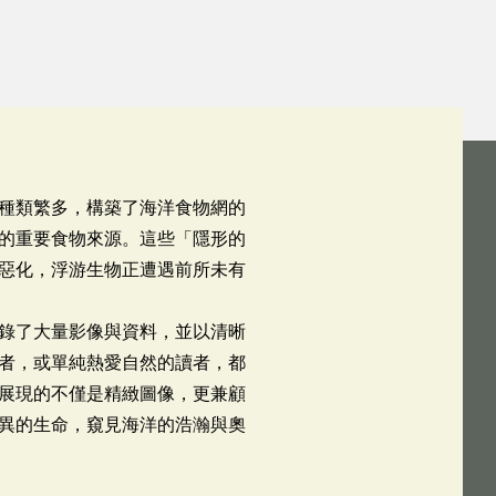
種類繁多，構築了海洋食物網的
的重要食物來源。這些「隱形的
惡化，浮游生物正遭遇前所未有
錄了大量影像與資料，並以清晰
者，或單純熱愛自然的讀者，都
展現的不僅是精緻圖像，更兼顧
異的生命，窺見海洋的浩瀚與奧