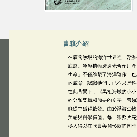
書籍介紹
在廣闊無垠的海洋世界裡，浮游
底層。浮游植物透過光合作用產
生命」不僅維繫了海洋運作，也
的威脅。認識牠們，已不只是科
在此背景下，《馬祖海域的小小
的分類架構和簡要的文字，帶領
能從中獲得啟發。由於浮游生物
美感與科學價值。每一張照片宛
秘人得以在欣賞美麗形態的同時