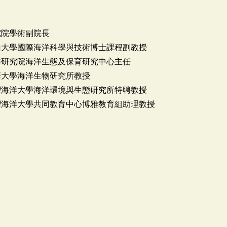
究院學術副院長
山大學國際海洋科學與技術博士課程副教授
洋研究院海洋生態及保育研究中心主任
華大學海洋生物研究所教授
灣海洋大學海洋環境與生態研究所特聘教授
灣海洋大學共同教育中心博雅教育組助理教授