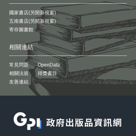
國家書店(另開新視窗)
五南書店(另開新視窗)
寄存圖書館
相關連結
常見問題
OpenData
相關法規
得獎書目
友善連結
:::