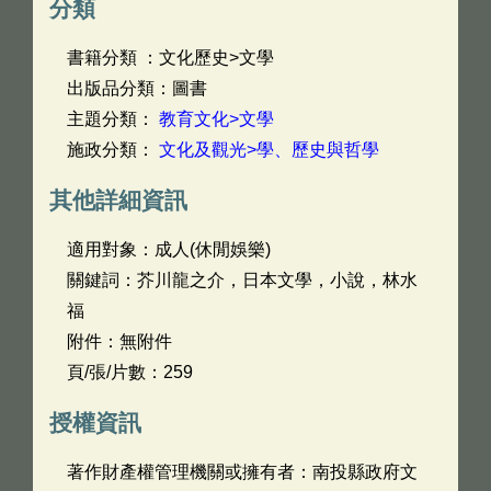
分類
書籍分類 ：文化歷史>文學
出版品分類：圖書
主題分類：
教育文化>文學
施政分類：
文化及觀光>學、歷史與哲學
其他詳細資訊
適用對象：成人(休閒娛樂)
關鍵詞：芥川龍之介，日本文學，小說，林水
福
附件：無附件
頁/張/片數：259
授權資訊
著作財產權管理機關或擁有者：南投縣政府文