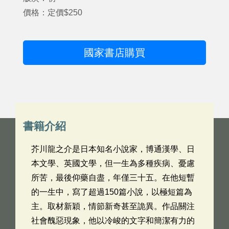
價格：定價$250
國家書店購買
書籍介紹
芥川龍之介是日本知名小說家，博通漢學、日
本文學、英國文學，但一生為多種疾病、憂慮
所苦，最後仰藥自盡，年僅三十五。在他短暫
的一生中，寫了超過150篇小說，以極短篇為
主。取材新穎，情節新奇甚至詭異。作品關注
社會醜惡現象，他以冷峻的文字和簡潔有力的