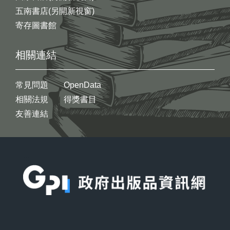
五南書店(另開新視窗)
寄存圖書館
相關連結
常見問題
OpenData
相關法規
得獎書目
友善連結
:::