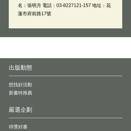
名：張明月 電話：03-8227121-157 地址：花
蓮市府前路17號
出版動態
想找好活動
新書特推薦
嚴選企劃
得獎好書