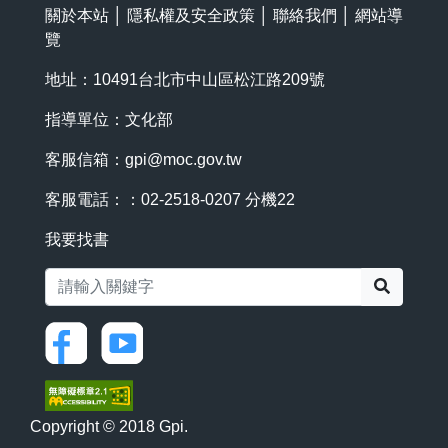
關於本站
│
隱私權及安全政策
│
聯絡我們
│
網站導
覽
地址：10491台北市中山區松江路209號
指導單位：文化部
客服信箱：
gpi@moc.gov.tw
客服電話：：02-2518-0207 分機22
我要找書
搜尋
Copyright © 2018 Gpi.