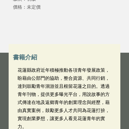
價格：未定價
書籍介紹
花蓮縣政府近年積極推動各項青年發展政策，
盼藉由公部門的協助，整合資源、共同行銷，
達到鼓勵青年洄游並且根留花蓮之目的。透過
青年刊物，提供更多曝光平台，用說故事的方
式傳達在地及返鄉青年的創業理念與經歷，藉
由真實案例，鼓勵更多人才共同為花蓮打拚，
實現創業夢想，讓更多人看見花蓮青年的實
力。