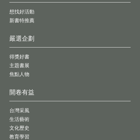
想找好活動
新書特推薦
嚴選企劃
得獎好書
主題書展
焦點人物
開卷有益
台灣采風
生活藝術
文化歷史
教育學習