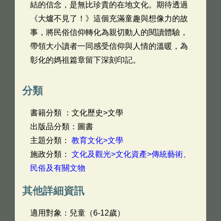
結的信念，是無比珍貴的在地文化。期待透過
《大爐不見了！》這個充滿童趣與想像力的故
事，將民俗信仰轉化為親切動人的閱讀體驗，
帶領大小讀者一同感受信仰與人情的溫暖，為
彰化的媽祖篇章留下深刻印記。
分類
書籍分類 ：文化歷史>文學
出版品分類：圖書
主題分類：
教育文化>文學
施政分類：
文化及觀光>文化資產>傳統藝術、
民俗及有關文物
其他詳細資訊
適用對象：兒童（6-12歲）