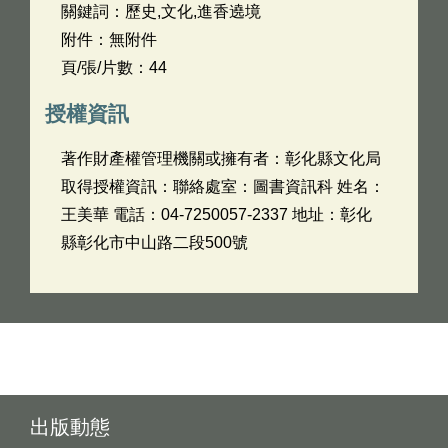
關鍵詞：歷史,文化,進香遶境
附件：無附件
頁/張/片數：44
授權資訊
著作財產權管理機關或擁有者：彰化縣文化局
取得授權資訊：聯絡處室：圖書資訊科 姓名：
王美華 電話：04-7250057-2337 地址：彰化
縣彰化市中山路二段500號
出版動態