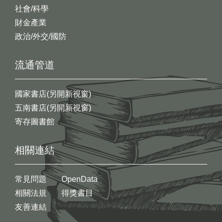
社會/科學
財金產業
政治/外交/國防
流通管道
國家書店(另開新視窗)
五南書店(另開新視窗)
寄存圖書館
相關連結
常見問題
OpenData
相關法規
得獎書目
友善連結