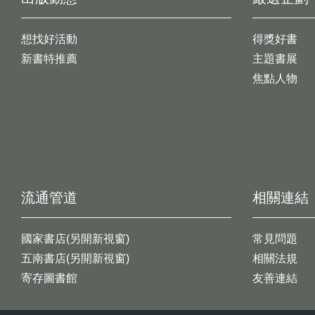
想找好活動
得獎好書
新書特推薦
主題書展
焦點人物
流通管道
相關連結
國家書店(另開新視窗)
常見問題
五南書店(另開新視窗)
相關法規
寄存圖書館
友善連結