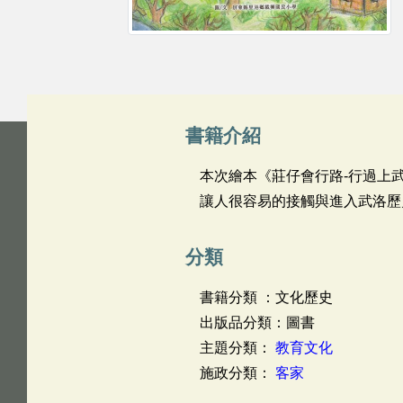
書籍介紹
本次繪本《莊仔會行路-行過上
讓人很容易的接觸與進入武洛歷
分類
書籍分類 ：文化歷史
出版品分類：圖書
主題分類：
教育文化
施政分類：
客家