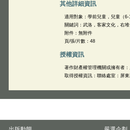
其他詳細資訊
適用對象：學前兒童，兒童（6-1
關鍵詞：武洛，客家文化，右堆
附件：無附件
頁/張/片數：48
授權資訊
著作財產權管理機關或擁有者：
取得授權資訊：聯絡處室：屏東縣政府
出版動態
嚴選企劃