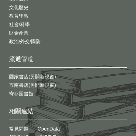
文化歷史
教育學習
社會/科學
財金產業
政治/外交/國防
流通管道
國家書店(另開新視窗)
五南書店(另開新視窗)
寄存圖書館
相關連結
常見問題
OpenData