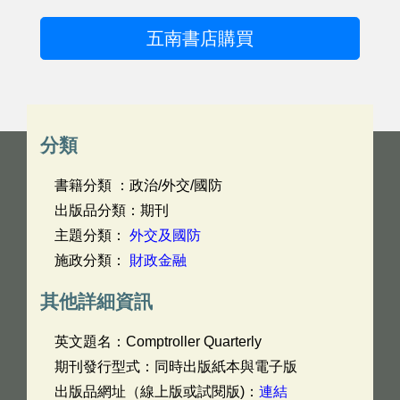
五南書店購買
分類
書籍分類 ：政治/外交/國防
出版品分類：期刊
主題分類：
外交及國防
施政分類：
財政金融
其他詳細資訊
英文題名：
Comptroller Quarterly
期刊發行型式：同時出版紙本與電子版
出版品網址（線上版或試閱版)：
連結