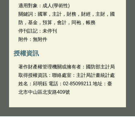
適用對象：成人(學術性)
關鍵詞：國軍，主計，財務，財經，主財，國
防，基金，預算，會計，同袍，帳務
停刊註記：未停刊
附件：無附件
授權資訊
著作財產權管理機關或擁有者：國防部主計局
取得授權資訊：聯絡處室：主計局計畫統計處
姓名：邱明鈺 電話：02-85099211 地址：臺
北市中山區北安路409號