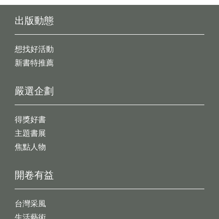
出版動態
想找好活動
新書特推薦
嚴選企劃
得獎好書
主題書展
焦點人物
開卷有益
台灣采風
生活藝術