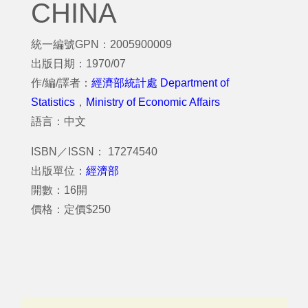
CHINA
統一編號GPN：2005900009
出版日期：1970/07
作/編/譯者：
經濟部統計處 Department of
Statistics
，
Ministry of Economic Affairs
語言：中文
ISBN／ISSN： 17274540
出版單位：
經濟部
開數：16開
價格：定價$250