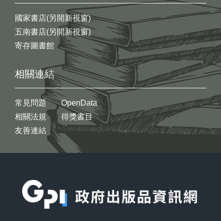
國家書店(另開新視窗)
五南書店(另開新視窗)
寄存圖書館
相關連結
常見問題
OpenData
相關法規
得獎書目
友善連結
:::