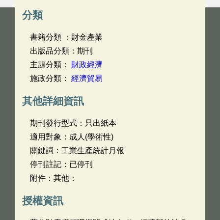
分類
書籍分類 ：財金產業
出版品分類：期刊
主題分類：
財政經濟
施政分類：
經濟貿易
其他詳細資訊
期刊發行型式：只出紙本
適用對象：成人(學術性)
關鍵詞：工業生產統計月報
停刊註記：已停刊
附件：其他：
授權資訊