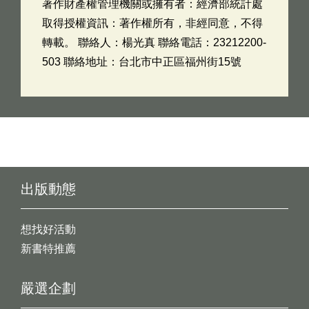
著作財產權管理機關或擁有者：經濟部統計處
取得授權資訊：著作權所有，非經同意，不得
轉載。 聯絡人：楊光真 聯絡電話：23212200-
503 聯絡地址：台北市中正區福州街15號
出版動態
想找好活動
新書特推薦
嚴選企劃