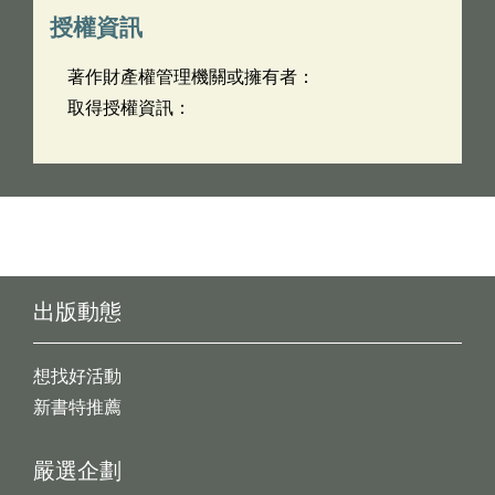
授權資訊
著作財產權管理機關或擁有者：
取得授權資訊：
出版動態
想找好活動
新書特推薦
嚴選企劃