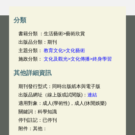
分類
書籍分類 ：生活藝術>藝術欣賞
出版品分類：期刊
主題分類：
教育文化>文化藝術
施政分類：
文化及觀光>文化傳播>終身學習
其他詳細資訊
期刊發行型式：同時出版紙本與電子版
出版品網址（線上版或試閱版)：
連結
適用對象：成人(學術性)，成人(休閒娛樂)
關鍵詞：科學知識
停刊註記：已停刊
附件：其他：