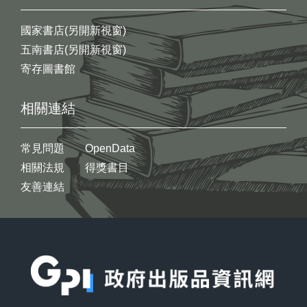
國家書店(另開新視窗)
五南書店(另開新視窗)
寄存圖書館
相關連結
常見問題
OpenData
相關法規
得獎書目
友善連結
:::