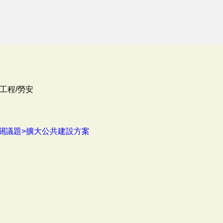
工程/勞安
關議題>擴大公共建設方案