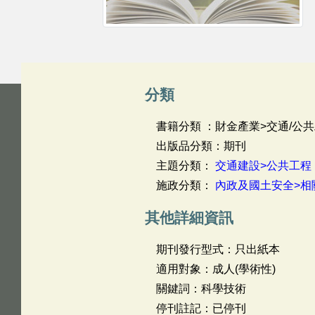
分類
書籍分類 ：財金產業>交通/公共
出版品分類：期刊
主題分類：
交通建設>公共工程
施政分類：
內政及國土安全>相
其他詳細資訊
期刊發行型式：只出紙本
適用對象：成人(學術性)
關鍵詞：科學技術
停刊註記：已停刊