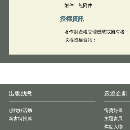
附件：無附件
授權資訊
著作財產權管理機關或擁有者：
取得授權資訊：
出版動態
嚴選企劃
想找好活動
得獎好書
新書特推薦
主題書展
焦點人物