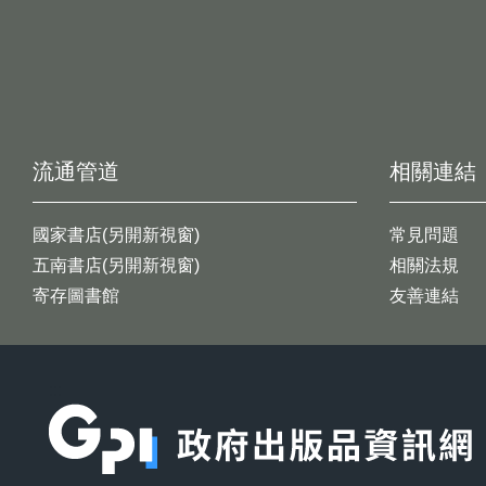
流通管道
相關連結
國家書店(另開新視窗)
常見問題
五南書店(另開新視窗)
相關法規
寄存圖書館
友善連結
:::