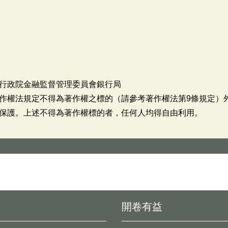
行政院金融監督管理委員會銀行局
作權法規定不得為著作權之標的（請參考著作權法第9條規定）
保護。上述不得為著作權標的者，任何人均得自由利用。
開卷有益