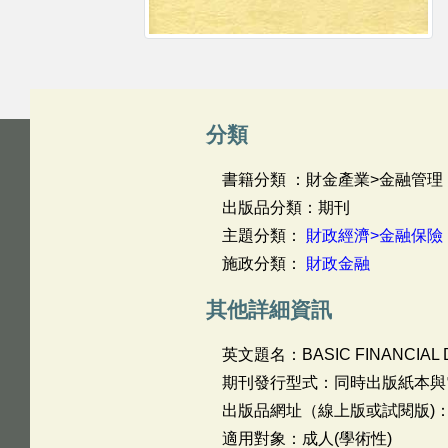
分類
書籍分類 ：財金產業>金融管理
出版品分類：期刊
主題分類：
財政經濟>金融保險
施政分類：
財政金融
其他詳細資訊
英文題名：
BASIC FINANCIAL 
期刊發行型式：同時出版紙本與
出版品網址（線上版或試閱版)
適用對象：成人(學術性)