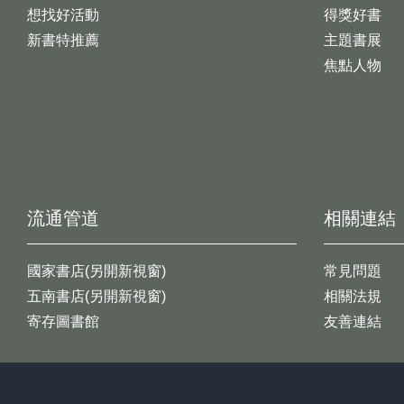
想找好活動
得獎好書
新書特推薦
主題書展
焦點人物
流通管道
相關連結
國家書店(另開新視窗)
常見問題
五南書店(另開新視窗)
相關法規
寄存圖書館
友善連結
:::