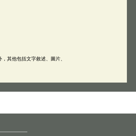
外，其他包括文字敘述、圖片、