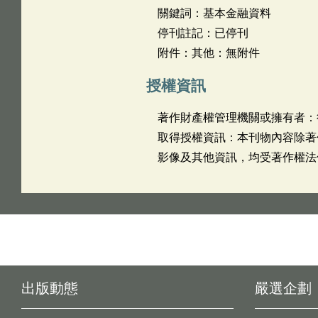
關鍵詞：基本金融資料
停刊註記：已停刊
附件：其他：無附件
授權資訊
著作財產權管理機關或擁有者：
取得授權資訊：本刊物內容除著
影像及其他資訊，均受著作權法
出版動態
嚴選企劃