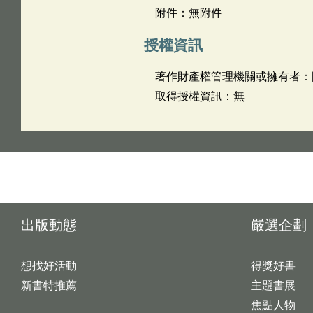
附件：無附件
授權資訊
著作財產權管理機關或擁有者：
取得授權資訊：無
出版動態
嚴選企劃
想找好活動
得獎好書
新書特推薦
主題書展
焦點人物