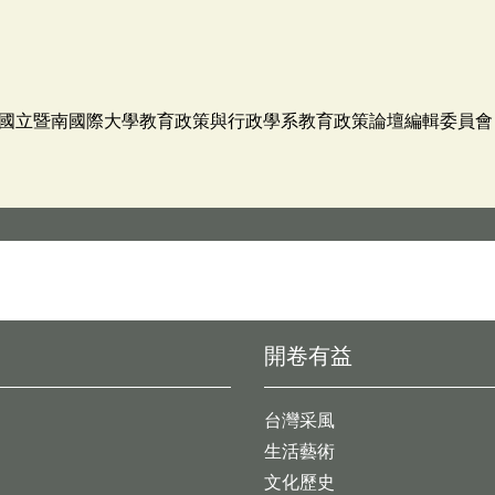
國立暨南國際大學教育政策與行政學系教育政策論壇編輯委員會
開卷有益
台灣采風
生活藝術
文化歷史