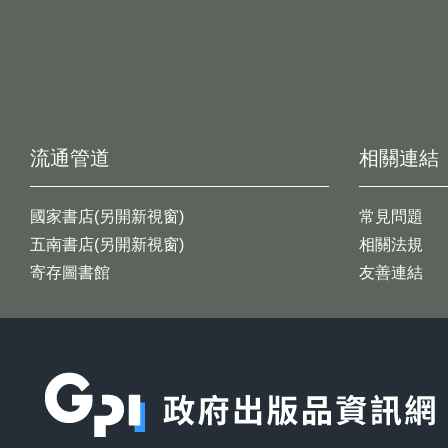
流通管道
相關連結
國家書店(另開新視窗)
常見問題
五南書店(另開新視窗)
相關法規
寄存圖書館
友善連結
:::