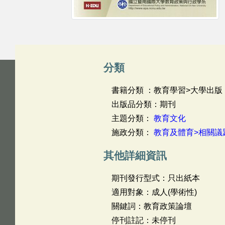
分類
書籍分類 ：教育學習>大學出版
出版品分類：期刊
主題分類：
教育文化
施政分類：
教育及體育>相關議
其他詳細資訊
期刊發行型式：只出紙本
適用對象：成人(學術性)
關鍵詞：教育政策論壇
停刊註記：未停刊