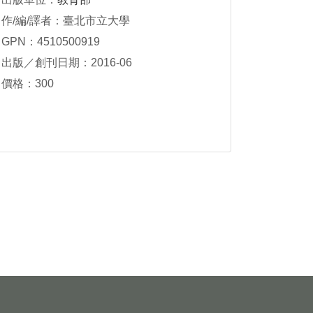
作/編/譯者：臺北市立大學
GPN：4510500919
出版／創刊日期：2016-06
價格：300