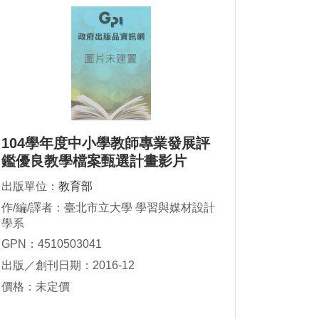
104學年度中小學教師專業發展評
鑑優良教學檔案甄選計畫影片
出版單位：
教育部
作/編/譯者：臺北市立大學 學習與媒材設計
學系
GPN：4510503041
出版／創刊日期：2016-12
價格：未定價