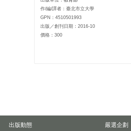
作/編/譯者：臺北市立大學
GPN：4510501993
出版／創刊日期：2016-10
價格：300
出版動態
嚴選企劃