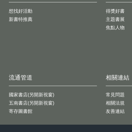
想找好活動
得獎好書
新書特推薦
主題書展
焦點人物
流通管道
相關連結
國家書店(另開新視窗)
常見問題
五南書店(另開新視窗)
相關法規
寄存圖書館
友善連結