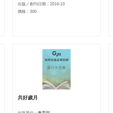
出版／創刊日期：2016-10
價格：300
共好歲月
出版單位：
教育部