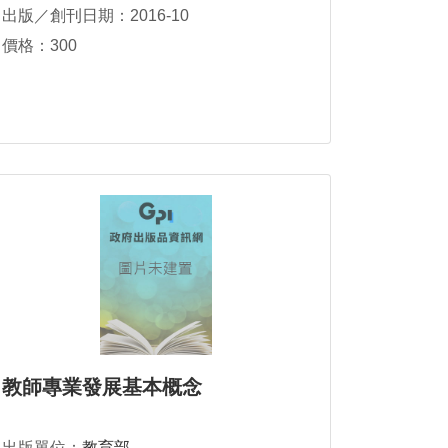
出版／創刊日期：2016-10
價格：300
教師專業發展基本概念
出版單位：
教育部