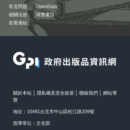
常見問題
OpenData
相關法規
得獎書目
友善連結
:::
關於本站
│
隱私權及安全政策
│
聯絡我們
│
網站導
覽
地址：10491台北市中山區松江路209號
指導單位：文化部