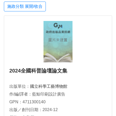
施政分類 展開/收合
2024全國科普論壇論文集
出版單位：
國立科學工藝博物館
作/編/譯者：藍鯨印刷設計廣告
GPN：4711300140
出版／創刊日期：2024-12