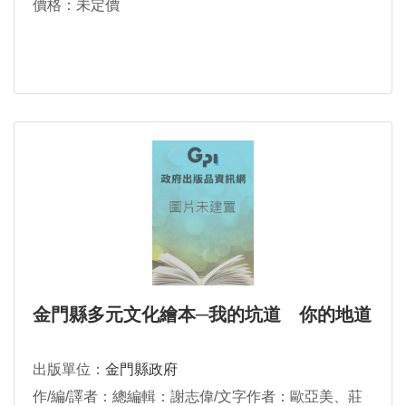
價格：未定價
金門縣多元文化繪本─我的坑道 你的地道
出版單位：
金門縣政府
作/編/譯者：總編輯：謝志偉/文字作者：歐亞美、莊