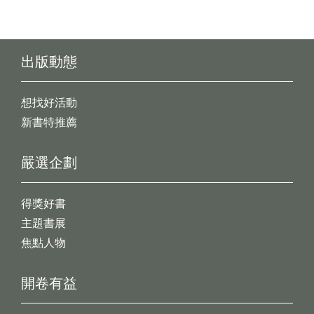
出版動態
想找好活動
新書特推薦
嚴選企劃
得獎好書
主題書展
焦點人物
開卷有益