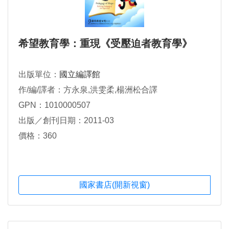
希望教育學：重現《受壓迫者教育學》
出版單位：
國立編譯館
作/編/譯者：方永泉,洪雯柔,楊洲松合譯
GPN：1010000507
出版／創刊日期：2011-03
價格：360
國家書店(開新視窗)