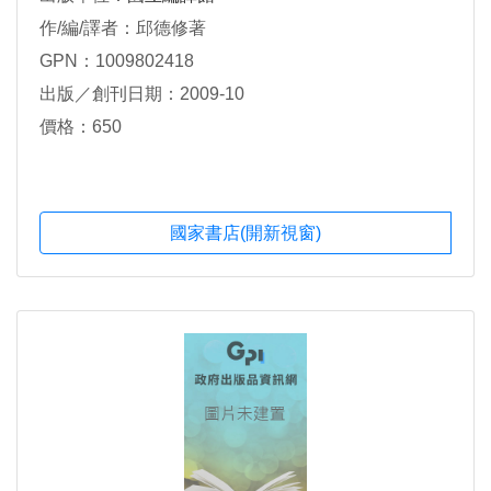
作/編/譯者：邱德修著
GPN：1009802418
出版／創刊日期：2009-10
價格：650
國家書店(開新視窗)