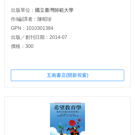
出版單位：
國立臺灣師範大學
作/編/譯者：陳昭珍
GPN：1010301384
出版／創刊日期：2014-07
價格：300
五南書店(開新視窗)