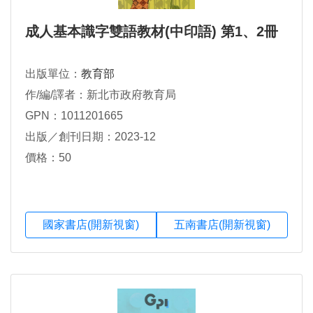
成人基本識字雙語教材(中印語) 第1、2冊
出版單位：
教育部
作/編/譯者：新北市政府教育局
GPN：1011201665
出版／創刊日期：2023-12
價格：50
國家書店(開新視窗)
五南書店(開新視窗)