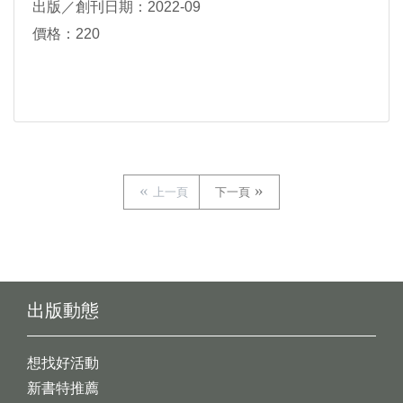
出版／創刊日期：2022-09
價格：220
上一頁
下一頁
出版動態
想找好活動
新書特推薦