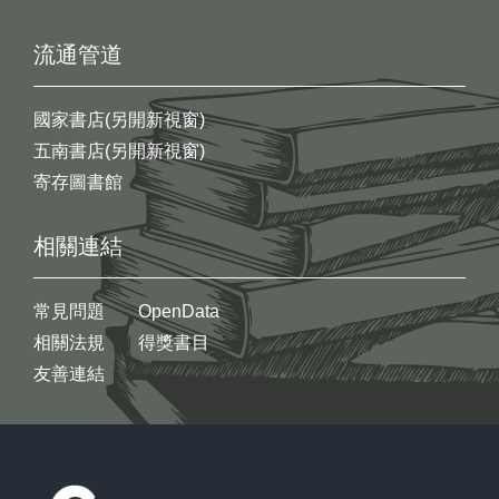
流通管道
國家書店(另開新視窗)
五南書店(另開新視窗)
寄存圖書館
相關連結
常見問題
OpenData
相關法規
得獎書目
友善連結
:::