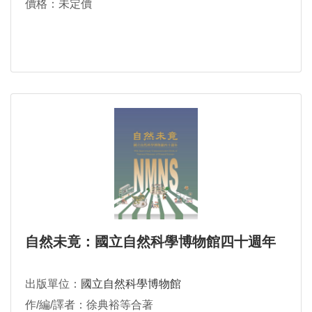
價格：未定價
自然未竟：國立自然科學博物館四十週年
出版單位：
國立自然科學博物館
作/編/譯者：徐典裕等合著