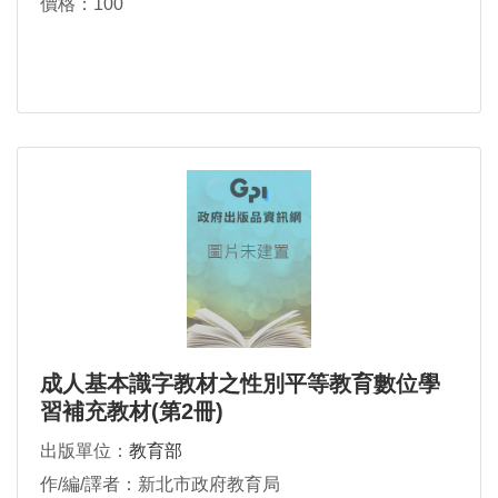
價格：100
成人基本識字教材之性別平等教育數位學
習補充教材(第2冊)
出版單位：
教育部
作/編/譯者：新北市政府教育局