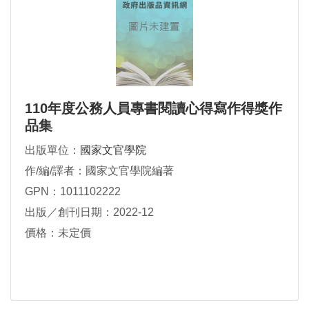
110年度公務人員專書閱讀心得寫作得獎作
品集
出版單位：
國家文官學院
作/編/譯者：國家文官學院編著
GPN：1011102222
出版／創刊日期：2022-12
價格：未定價