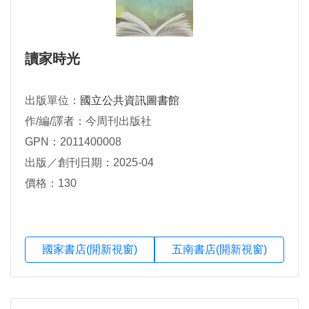
讀家時光
出版單位：
國立公共資訊圖書館
作/編/譯者：今周刊出版社
GPN：2011400008
出版／創刊日期：2025-04
價格：130
國家書店(開新視窗)
五南書店(開新視窗)