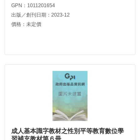
GPN：1011201654
出版／創刊日期：2023-12
價格：未定價
成人基本識字教材之性別平等教育數位學
習補充教材第６冊