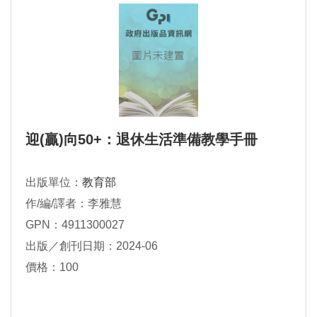
迎(贏)向50+：退休生活準備教學手冊
出版單位：
教育部
作/編/譯者：李雅慧
GPN：4911300027
出版／創刊日期：2024-06
價格：100