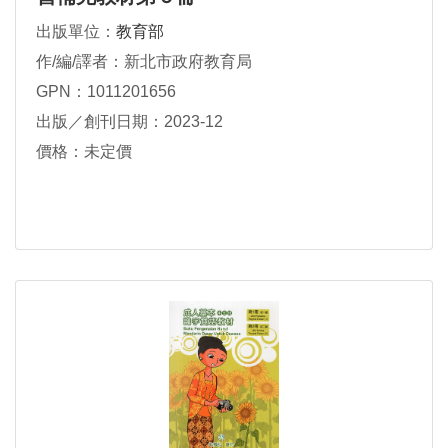
出版單位：
教育部
作/編/譯者：新北市政府教育局
GPN：1011201656
出版／創刊日期：2023-12
價格：未定價