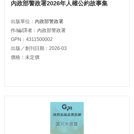
內政部警政署2026年人權公約故事集
出版單位：
內政部警政署
作/編/譯者：內政部警政署
GPN：4311500002
出版／創刊日期：2026-03
價格：未定價