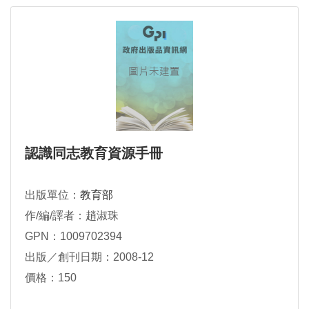
認識同志教育資源手冊
出版單位：
教育部
作/編/譯者：趙淑珠
GPN：1009702394
出版／創刊日期：2008-12
價格：150