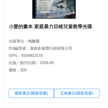
小愛的畫本 家庭暴力目睹兒童教學光碟
出版單位：
內政部
作/編/譯者：激創多媒體行銷有限公司
GPN：4509802578
出版／創刊日期：2009-09
價格：300
國家書店(開新視窗)
五南書店(開新視窗)