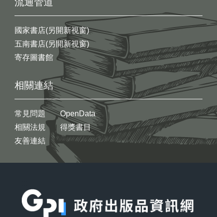
流通管道
國家書店(另開新視窗)
五南書店(另開新視窗)
寄存圖書館
相關連結
常見問題
OpenData
相關法規
得獎書目
友善連結
:::