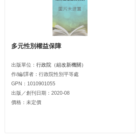
多元性別權益保障
出版單位：
行政院（組改新機關）
作/編/譯者：行政院性別平等處
GPN：1010901055
出版／創刊日期：2020-08
價格：未定價