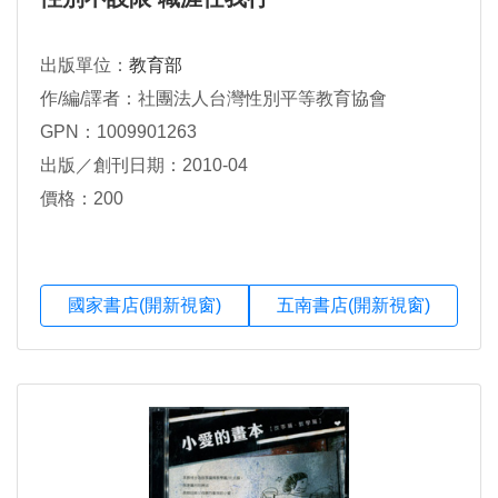
出版單位：
教育部
作/編/譯者：社團法人台灣性別平等教育協會
GPN：1009901263
出版／創刊日期：2010-04
價格：200
國家書店(開新視窗)
五南書店(開新視窗)