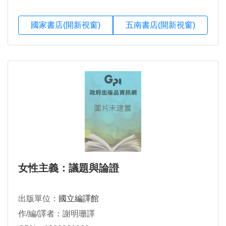
國家書店(開新視窗)
五南書店(開新視窗)
女性主義：議題與論證
出版單位：
國立編譯館
作/編/譯者：謝明珊譯