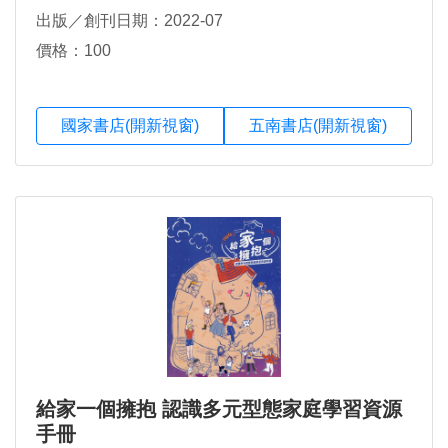
出版／創刊日期：2022-07
價格：100
國家書店(開新視窗)
五南書店(開新視窗)
給家一個擁抱 認識多元型態家庭學習資源
手冊