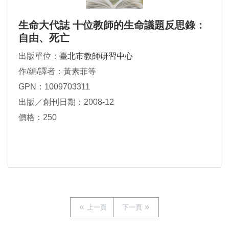
生命大代誌 十位教師的生命議題反思錄：
自由、死亡
出版單位：
臺北市教師研習中心
作/編/譯者：黃素菲等
GPN：1009703311
出版／創刊日期：2008-12
價格：250
上一頁
下一頁