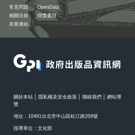
常見問題
OpenData
相關法規
得獎書目
友善連結
:::
關於本站
│
隱私權及安全政策
│
聯絡我們
│
網站導
覽
地址：10491台北市中山區松江路209號
指導單位：文化部