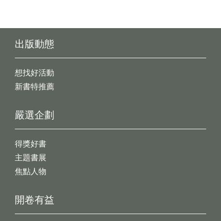
出版動態
想找好活動
新書特推薦
嚴選企劃
得獎好書
主題書展
焦點人物
開卷有益