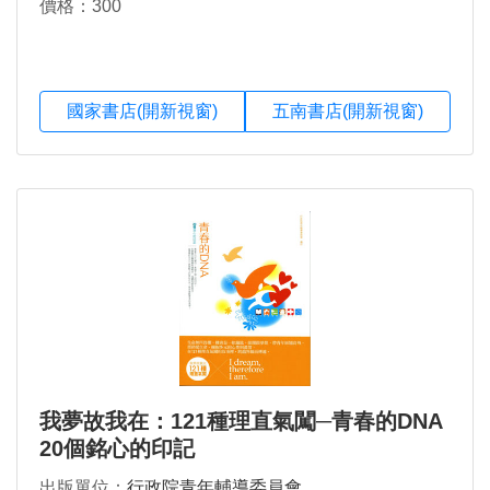
價格：300
國家書店(開新視窗)
五南書店(開新視窗)
我夢故我在：121種理直氣闖─青春的DNA
20個銘心的印記
出版單位：
行政院青年輔導委員會