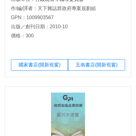
作/編/譯者：天下雜誌群政府專案規劃組
GPN：1009903567
出版／創刊日期：2010-10
價格：300
國家書店(開新視窗)
五南書店(開新視窗)