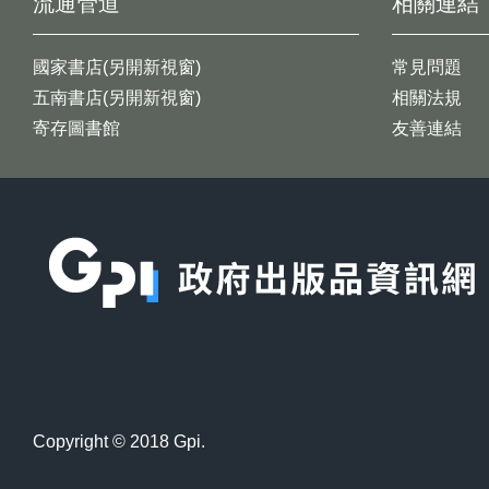
流通管道
相關連結
國家書店(另開新視窗)
常見問題
五南書店(另開新視窗)
相關法規
寄存圖書館
友善連結
:::
Copyright © 2018 Gpi.