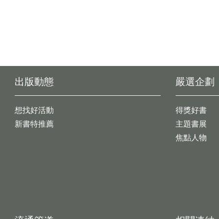
出版動態
嚴選企劃
想找好活動
得獎好書
新書特推薦
主題書展
焦點人物