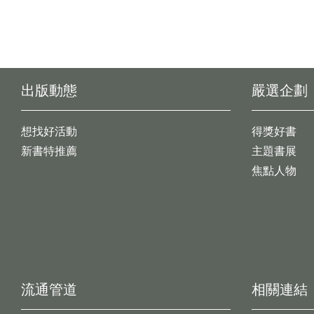
出版動態
嚴選企劃
想找好活動
得獎好書
新書特推薦
主題書展
焦點人物
流通管道
相關連結