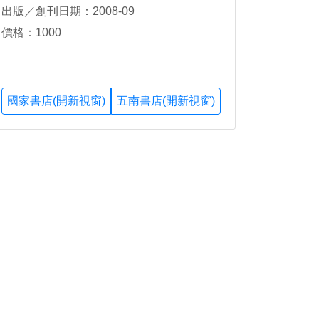
出版／創刊日期：2008-09
價格：1000
國家書店(開新視窗)
五南書店(開新視窗)