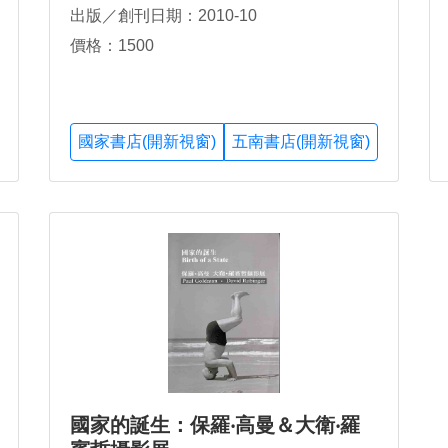
出版／創刊日期：2010-10
價格：1500
國家書店(開新視窗)
五南書店(開新視窗)
國家的誕生：保羅‧高曼＆大衛‧羅