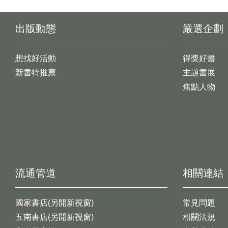
出版動態
嚴選企劃
想找好活動
得獎好書
新書特推薦
主題書展
焦點人物
流通管道
相關連結
國家書店(另開新視窗)
常見問題
五南書店(另開新視窗)
相關法規