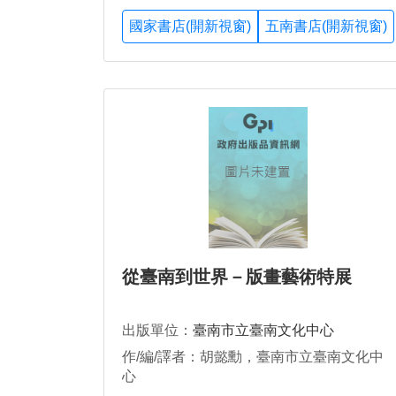
國家書店(開新視窗)
五南書店(開新視窗)
從臺南到世界－版畫藝術特展
出版單位：
臺南市立臺南文化中心
作/編/譯者：胡懿勳，臺南市立臺南文化中
心