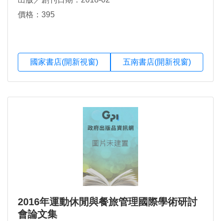
價格：395
國家書店(開新視窗)
五南書店(開新視窗)
2016年運動休閒與餐旅管理國際學術研討
會論文集