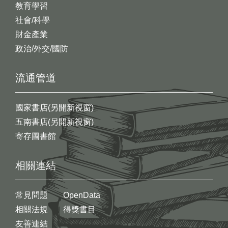
教育學習
社會/科學
財金產業
政治/外交/國防
流通管道
國家書店(另開新視窗)
五南書店(另開新視窗)
寄存圖書館
相關連結
常見問題
OpenData
相關法規
得獎書目
友善連結