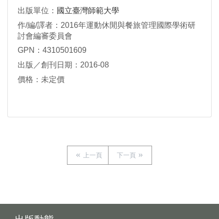
出版單位：
國立臺灣師範大學
作/編/譯者：2016年運動休閒與餐旅管理國際學術研
討會編審委員會
GPN：4310501609
出版／創刊日期：2016-08
價格：未定價
上一頁
下一頁