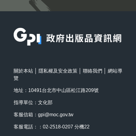
:::
關於本站
│
隱私權及安全政策
│
聯絡我們
│
網站導
覽
地址：10491台北市中山區松江路209號
指導單位：文化部
客服信箱：
gpi@moc.gov.tw
客服電話：：02-2518-0207 分機22