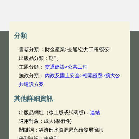
分類
書籍分類 ：財金產業>交通/公共工程/勞安
出版品分類：期刊
主題分類：
交通建設>公共工程
施政分類：
內政及國土安全>相關議題>擴大公
共建設方案
其他詳細資訊
出版品網址（線上版或試閱版)：
連結
適用對象：成人(學術性)
關鍵詞：經濟部水資源局永續發展簡訊
停刊註記：未停刊