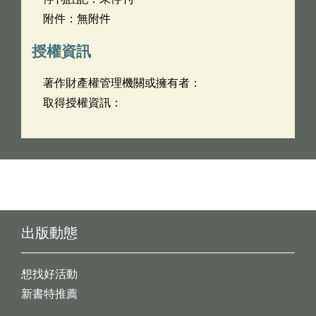
附件：無附件
授權資訊
著作財產權管理機關或擁有者：
取得授權資訊：
出版動態
想找好活動
新書特推薦