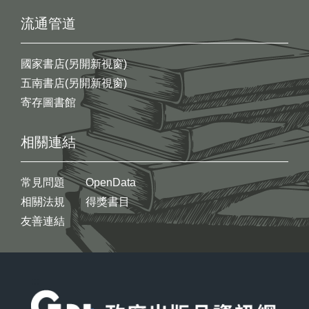
流通管道
國家書店(另開新視窗)
五南書店(另開新視窗)
寄存圖書館
相關連結
常見問題
OpenData
相關法規
得獎書目
友善連結
:::