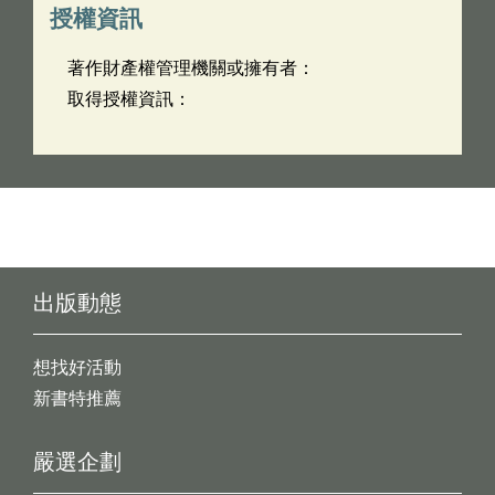
授權資訊
著作財產權管理機關或擁有者：
取得授權資訊：
出版動態
想找好活動
新書特推薦
嚴選企劃