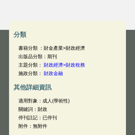
分類
書籍分類 ：財金產業>財政經濟
出版品分類：期刊
主題分類：
財政經濟>財政稅務
施政分類：
財政金融
其他詳細資訊
適用對象：成人(學術性)
關鍵詞：財政
停刊註記：已停刊
附件：無附件