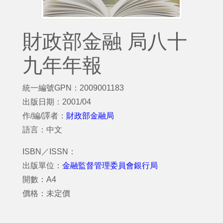
財政部金融 局八十
九年年報
統一編號GPN：2009001183
出版日期：2001/04
作/編/譯者：
財政部金融局
語言：中文
ISBN／ISSN：
出版單位：
金融監督管理委員會銀行局
開數：A4
價格：未定價