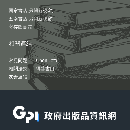
國家書店(另開新視窗)
五南書店(另開新視窗)
寄存圖書館
相關連結
常見問題
OpenData
相關法規
得獎書目
友善連結
:::