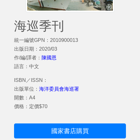
海巡季刊
統一編號GPN：2010900013
出版日期：2020/03
作/編/譯者：
陳國恩
語言：中文
ISBN／ISSN：
出版單位：
海洋委員會海巡署
開數：A4
價格：定價$70
國家書店購買