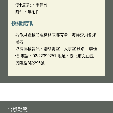
停刊註記：未停刊
附件：無附件
授權資訊
著作財產權管理機關或擁有者：海洋委員會海
巡署
取得授權資訊：聯絡處室：人事室 姓名：李佳
怡 電話：02-22399251 地址：臺北市文山區
興隆路3段296號
出版動態