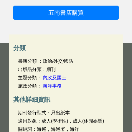
五南書店購買
分類
書籍分類 ：政治/外交/國防
出版品分類：期刊
主題分類：
內政及國土
施政分類：
海洋事務
其他詳細資訊
期刊發行型式：只出紙本
適用對象：成人(學術性)，成人(休閒娛樂)
關鍵詞：海巡，海巡署，海洋