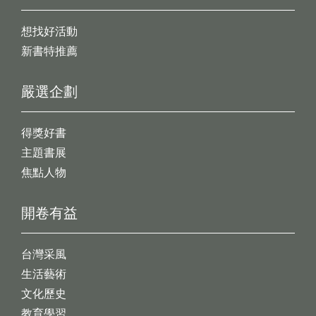
想找好活動
新書特推薦
嚴選企劃
得獎好書
主題書展
焦點人物
開卷有益
台灣采風
生活藝術
文化歷史
教育學習