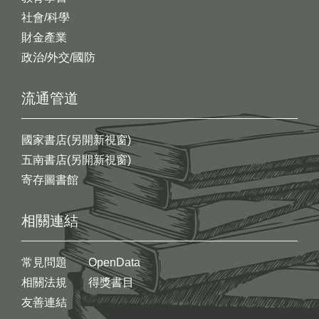
社會/科學
財金產業
政治/外交/國防
流通管道
國家書店(另開新視窗)
五南書店(另開新視窗)
寄存圖書館
相關連結
常見問題
OpenData
相關法規
得獎書目
友善連結