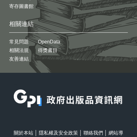
寄存圖書館
相關連結
常見問題
OpenData
相關法規
得獎書目
友善連結
:::
關於本站
│
隱私權及安全政策
│
聯絡我們
│
網站導