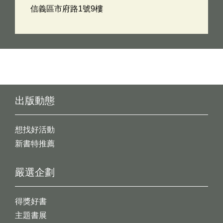
信義區市府路1號9樓
出版動態
想找好活動
新書特推薦
嚴選企劃
得獎好書
主題書展