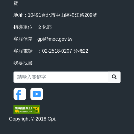
覽
地址：10491台北市中山區松江路209號
指導單位：文化部
客服信箱：
gpi@moc.gov.tw
客服電話：：02-2518-0207 分機22
我要找書
搜尋
Copyright © 2018 Gpi.