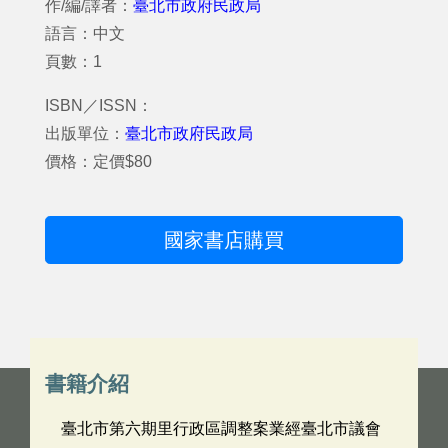
作/編/譯者：
臺北市政府民政局
語言：中文
頁數：1
ISBN／ISSN：
出版單位：
臺北市政府民政局
價格：定價$80
國家書店購買
書籍介紹
臺北市第六期里行政區調整案業經臺北市議會