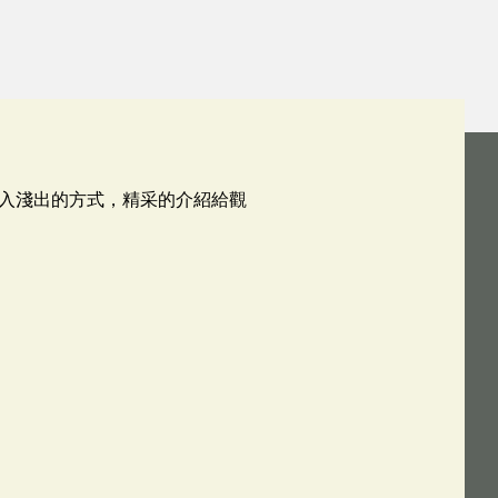
入淺出的方式，精采的介紹給觀