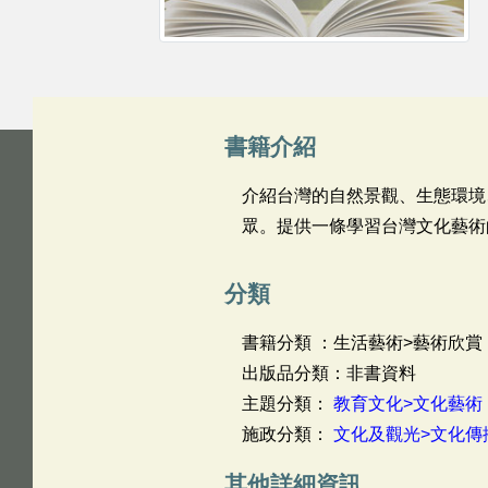
書籍介紹
介紹台灣的自然景觀、生態環境
眾。提供一條學習台灣文化藝術
分類
書籍分類 ：生活藝術>藝術欣賞
出版品分類：非書資料
主題分類：
教育文化>文化藝術
施政分類：
文化及觀光>文化傳
其他詳細資訊