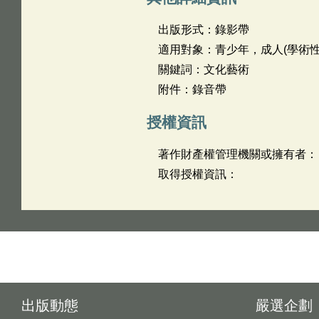
出版形式：錄影帶
適用對象：青少年，成人(學術性
關鍵詞：文化藝術
附件：錄音帶
授權資訊
著作財產權管理機關或擁有者：
取得授權資訊：
出版動態
嚴選企劃