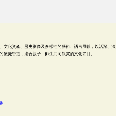
、文化資產、歷史影像及多樣性的藝術、語言風貌，以活潑、深
的便捷管道，適合親子、師生共同觀賞的文化節目。
播