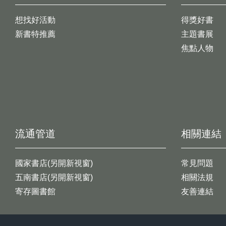
想找好活動
得獎好書
新書特推薦
主題書展
焦點人物
流通管道
相關連結
國家書店(另開新視窗)
常見問題
五南書店(另開新視窗)
相關法規
寄存圖書館
友善連結