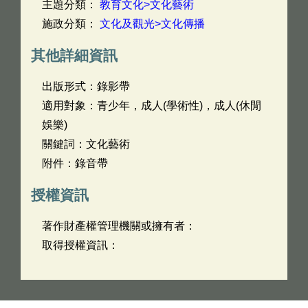
主題分類：
教育文化>文化藝術
施政分類：
文化及觀光>文化傳播
其他詳細資訊
出版形式：錄影帶
適用對象：青少年，成人(學術性)，成人(休閒
娛樂)
關鍵詞：文化藝術
附件：錄音帶
授權資訊
著作財產權管理機關或擁有者：
取得授權資訊：