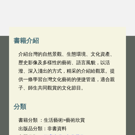
書籍介紹
介紹台灣的自然景觀、生態環境、文化資產、
歷史影像及多樣性的藝術、語言風貌，以活
潑、深入淺出的方式，精采的介紹給觀眾。提
供一條學習台灣文化藝術的便捷管道，適合親
子、師生共同觀賞的文化節目。
分類
書籍分類 ：生活藝術>藝術欣賞
出版品分類：非書資料