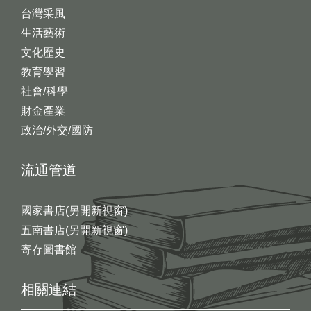
台灣采風
生活藝術
文化歷史
教育學習
社會/科學
財金產業
政治/外交/國防
流通管道
國家書店(另開新視窗)
五南書店(另開新視窗)
寄存圖書館
相關連結