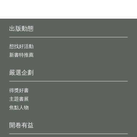
出版動態
想找好活動
新書特推薦
嚴選企劃
得獎好書
主題書展
焦點人物
開卷有益