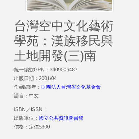
台灣空中文化藝術
學苑：漢族移民與
土地開發(三)南
統一編號GPN：3409006487
出版日期：2001/04
作/編/譯者：
財團法人台灣省文化基金會
語言：中文
ISBN／ISSN：
出版單位：
國立公共資訊圖書館
價格：定價$300