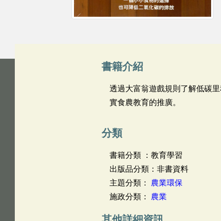
書籍介紹
透過大富翁遊戲規則了解低碳里
實食農教育的推廣。
分類
書籍分類 ：教育學習
出版品分類：非書資料
主題分類：
農業環保
施政分類：
農業
其他詳細資訊