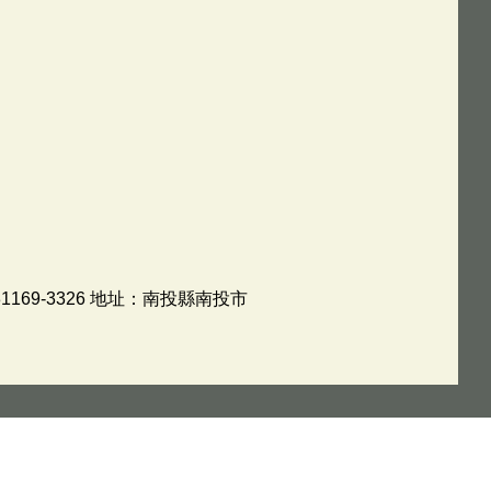
69-3326 地址：南投縣南投市