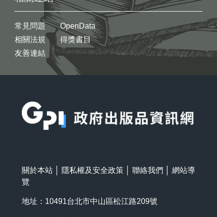
常見問題
OpenData
相關法規
得獎書目
友善連結
:::
關於本站
│
隱私權及安全政策
│
聯絡我們
│
網站導
覽
地址：10491台北市中山區松江路209號