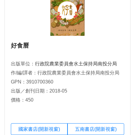
好食曆
出版單位：
行政院農業委員會水土保持局南投分局
作/編/譯者：行政院農業委員會水土保持局南投分局
GPN：3910700360
出版／創刊日期：2018-05
價格：450
國家書店(開新視窗)
五南書店(開新視窗)