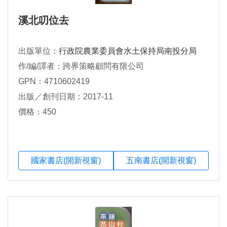
溪北叨位去
出版單位：
行政院農業委員會水土保持局南投分局
作/編/譯者：跨界策略顧問有限公司
GPN：4710602419
出版／創刊日期：2017-11
價格：450
國家書店(開新視窗)
五南書店(開新視窗)