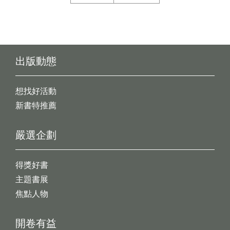
出版動態
想找好活動
新書特推薦
嚴選企劃
得獎好書
主題書展
焦點人物
開卷有益