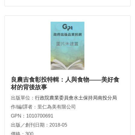
良農吉食彰投特輯：人與食物——美好食
材的背後故事
出版單位：
行政院農業委員會水土保持局南投分局
作/編/譯者：里仁為美有限公司
GPN：1010700691
出版／創刊日期：2018-05
價格：300