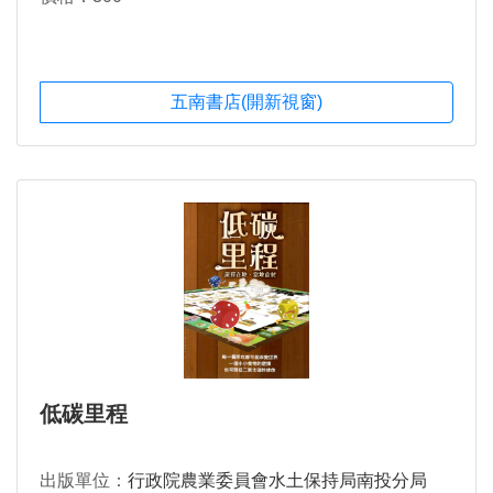
五南書店(開新視窗)
低碳里程
出版單位：
行政院農業委員會水土保持局南投分局