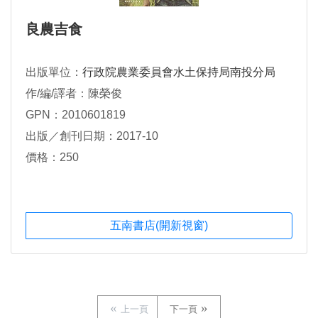
良農吉食
出版單位：
行政院農業委員會水土保持局南投分局
作/編/譯者：陳榮俊
GPN：2010601819
出版／創刊日期：2017-10
價格：250
五南書店(開新視窗)
上一頁
下一頁