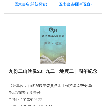
國家書店(開新視窗)
五南書店(開新視窗)
九份二山映像20: 九二一地震二十周年紀念
出版單位：
行政院農業委員會水土保持局南投分局
作/編/譯者：葉美伶
GPN：1010802622