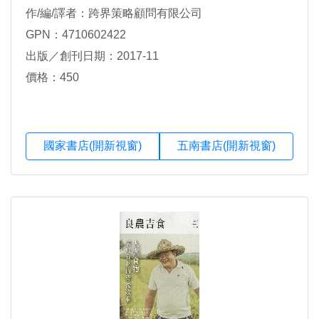
作/編/譯者：跨界策略顧問有限公司
GPN：4710602422
出版／創刊日期：2017-11
價格：450
國家書店(開新視窗)
五南書店(開新視窗)