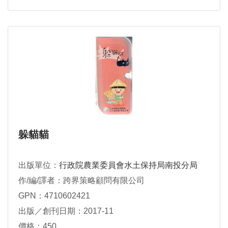
躲貓貓
出版單位：
行政院農業委員會水土保持局南投分局
作/編/譯者：跨界策略顧問有限公司
GPN：4710602421
出版／創刊日期：2017-11
價格：450