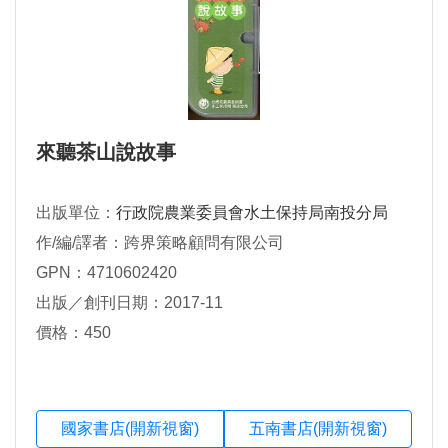
來聽茶山說故事
出版單位：
行政院農業委員會水土保持局南投分局
作/編/譯者：跨界策略顧問有限公司
GPN：4710602420
出版／創刊日期：2017-11
價格：450
國家書店(開新視窗)
五南書店(開新視窗)