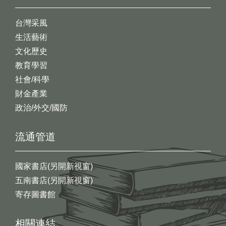
台灣采風
生活藝術
文化歷史
教育學習
社會/科學
財金產業
政治/外交/國防
流通管道
國家書店(另開新視窗)
五南書店(另開新視窗)
寄存圖書館
相關連結