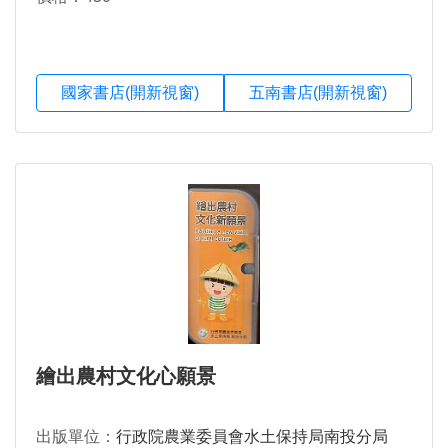
國家書店(開新視窗)
五南書店(開新視窗)
繪出農村文化心願景
出版單位：
行政院農業委員會水土保持局南投分局