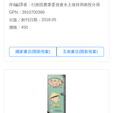
作/編/譯者：行政院農業委員會水土保持局南投分局
GPN：3910700366
出版／創刊日期：2018-05
價格：450
國家書店(開新視窗)
五南書店(開新視窗)