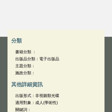
分類
書籍分類 ：
出版品分類：電子出版品
主題分類：
施政分類：
其他詳細資訊
出版形式：非視聽類光碟
適用對象：成人(學術性)
關鍵詞：