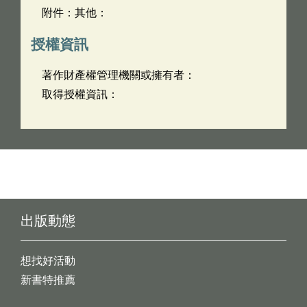
附件：其他：
授權資訊
著作財產權管理機關或擁有者：
取得授權資訊：
出版動態
想找好活動
新書特推薦