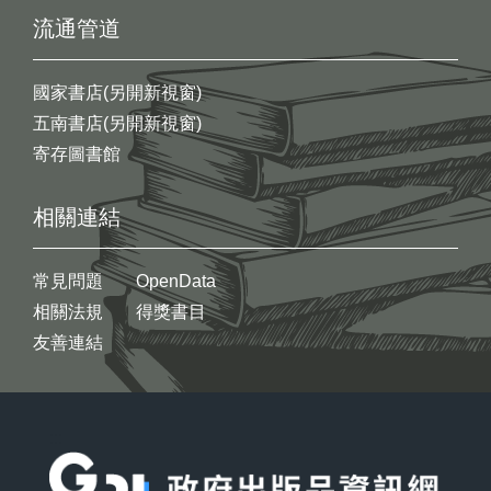
流通管道
國家書店(另開新視窗)
五南書店(另開新視窗)
寄存圖書館
相關連結
常見問題
OpenData
相關法規
得獎書目
友善連結
:::