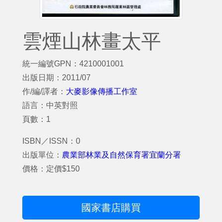
雲煙山林畫太平
統一編號GPN：4210001001
出版日期：2011/07
作/編/譯者：
大麥影像傳播工作室
語言：中英對照
頁數：1
ISBN／ISSN：0
出版單位：
農業部林業及自然保育署宜蘭分署
價格：定價$150
國家書店購買