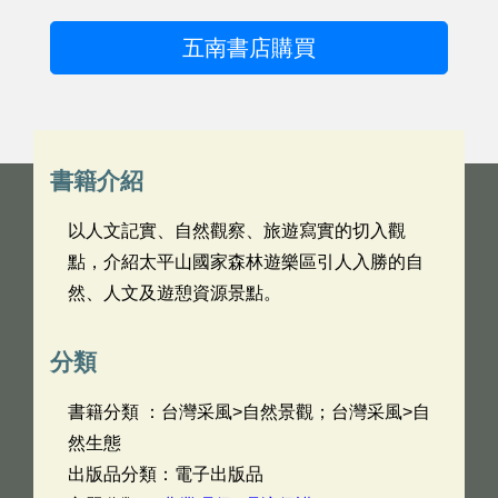
五南書店購買
書籍介紹
以人文記實、自然觀察、旅遊寫實的切入觀
點，介紹太平山國家森林遊樂區引人入勝的自
然、人文及遊憩資源景點。
分類
書籍分類 ：台灣采風>自然景觀；台灣采風>自
然生態
出版品分類：電子出版品