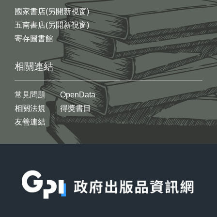
國家書店(另開新視窗)
五南書店(另開新視窗)
寄存圖書館
相關連結
常見問題
OpenData
相關法規
得獎書目
友善連結
:::