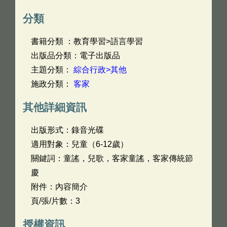
分類
書籍分類 ：教育學習>語言學習
出版品分類：電子出版品
主題分類：
綜合行政>其他
施政分類：
客家
其他詳細資訊
出版形式：錄音光碟
適用對象：兒童（6-12歲）
關鍵詞：童謠，兒歌，客家童謠，客家傳統節
慶
附件：內容簡介
頁/張/片數：3
授權資訊