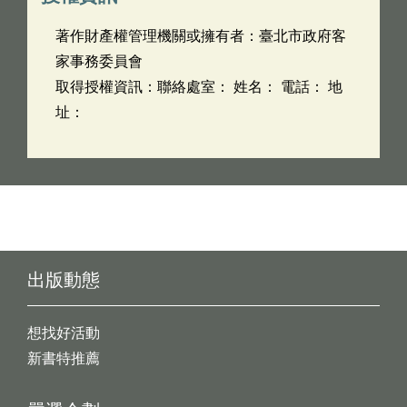
著作財產權管理機關或擁有者：臺北市政府客
家事務委員會
取得授權資訊：聯絡處室： 姓名： 電話： 地
址：
出版動態
想找好活動
新書特推薦