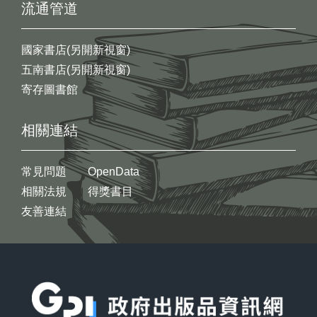
流通管道
國家書店(另開新視窗)
五南書店(另開新視窗)
寄存圖書館
相關連結
常見問題
OpenData
相關法規
得獎書目
友善連結
:::