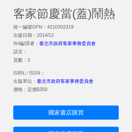
客家節慶當(蓋)鬧熱
統一編號GPN：4210302319
出版日期：2014/12
作/編/譯者：
臺北市政府客家事務委員會
語言：
頁數：3
ISBN／ISSN：
出版單位：
臺北市政府客家事務委員會
價格：定價$350
國家書店購買