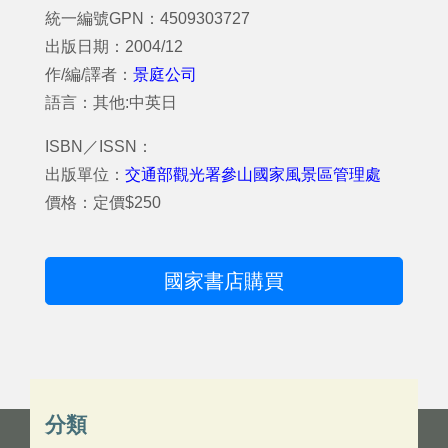
統一編號GPN：4509303727
出版日期：2004/12
作/編/譯者：
景庭公司
語言：其他:中英日
ISBN／ISSN：
出版單位：
交通部觀光署參山國家風景區管理處
價格：定價$250
國家書店購買
分類