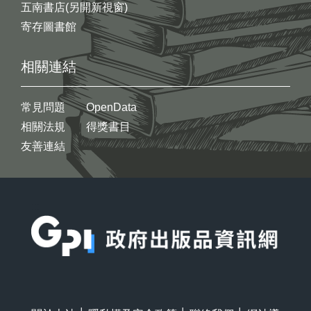
五南書店(另開新視窗)
寄存圖書館
相關連結
常見問題
OpenData
相關法規
得獎書目
友善連結
:::