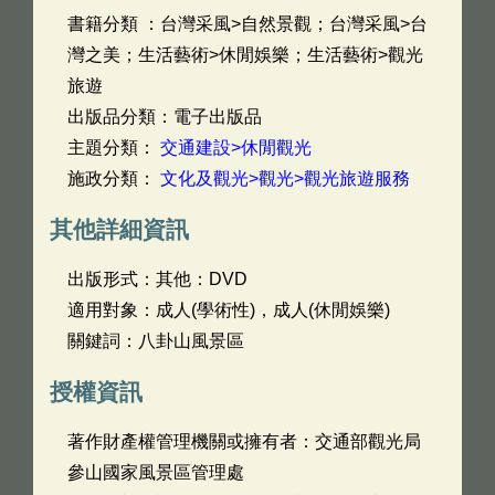
書籍分類 ：台灣采風>自然景觀；台灣采風>台
灣之美；生活藝術>休閒娛樂；生活藝術>觀光
旅遊
出版品分類：電子出版品
主題分類：
交通建設>休閒觀光
施政分類：
文化及觀光>觀光>觀光旅遊服務
其他詳細資訊
出版形式：其他：DVD
適用對象：成人(學術性)，成人(休閒娛樂)
關鍵詞：八卦山風景區
授權資訊
著作財產權管理機關或擁有者：交通部觀光局
參山國家風景區管理處