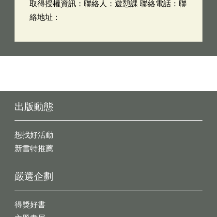
取得授權資訊：聯絡人：遊憩課 聯絡電話：聯
絡地址：
出版動態
想找好活動
新書特推薦
嚴選企劃
得獎好書