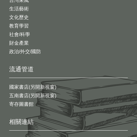
台灣采風
生活藝術
文化歷史
教育學習
社會/科學
財金產業
政治/外交/國防
流通管道
國家書店(另開新視窗)
五南書店(另開新視窗)
寄存圖書館
相關連結