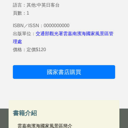
語言：其他:中英日客台
頁數：1
ISBN／ISSN：0000000000
出版單位：
交通部觀光署雲嘉南濱海國家風景區管
理處
價格：定價$120
國家書店購買
書籍介紹
雲嘉南濱海國家風景區簡介