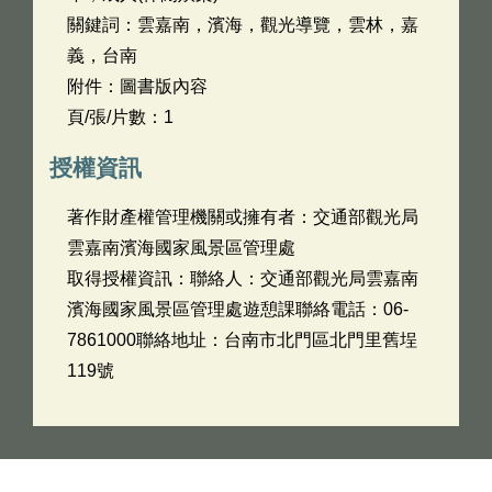
關鍵詞：雲嘉南，濱海，觀光導覽，雲林，嘉
義，台南
附件：圖書版內容
頁/張/片數：1
授權資訊
著作財產權管理機關或擁有者：交通部觀光局
雲嘉南濱海國家風景區管理處
取得授權資訊：聯絡人：交通部觀光局雲嘉南
濱海國家風景區管理處遊憩課聯絡電話：06-
7861000聯絡地址：台南市北門區北門里舊埕
119號