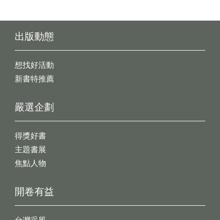
出版動態
想找好活動
新書特推薦
嚴選企劃
得獎好書
主題書展
焦點人物
開卷有益