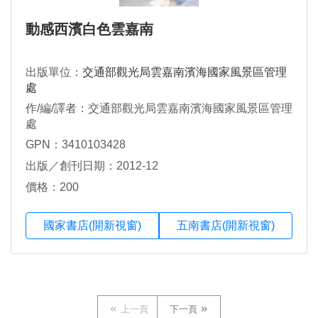
動感西濱白色雲嘉南
出版單位：
交通部觀光局雲嘉南濱海國家風景區管理
處
作/編/譯者：交通部觀光局雲嘉南濱海國家風景區管理
處
GPN：3410103428
出版／創刊日期：2012-12
價格：200
國家書店(開新視窗)
五南書店(開新視窗)
上一頁
下一頁