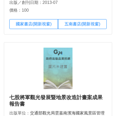
出版／創刊日期：2013-07
育劭
價格：100
國家書店(開新視窗)
五南書店(開新視窗)
七股將軍觀光發展暨地景改造計畫案成果
報告書
出版單位：
交通部觀光局雲嘉南濱海國家風景區管理