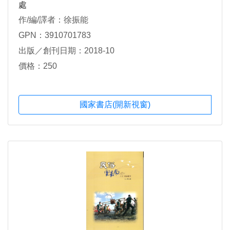
處
作/編/譯者：徐振能
GPN：3910701783
出版／創刊日期：2018-10
價格：250
國家書店(開新視窗)