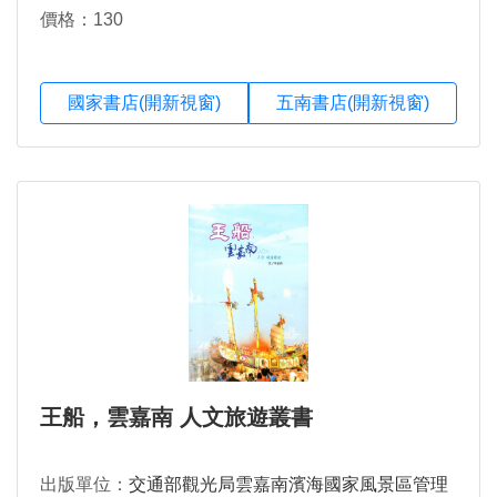
價格：130
國家書店(開新視窗)
五南書店(開新視窗)
王船，雲嘉南 人文旅遊叢書
出版單位：
交通部觀光局雲嘉南濱海國家風景區管理