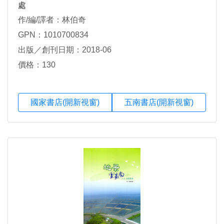
處
作/編/譯者：林伯奇
GPN：1010700834
出版／創刊日期：2018-06
價格：130
國家書店(開新視窗)
五南書店(開新視窗)