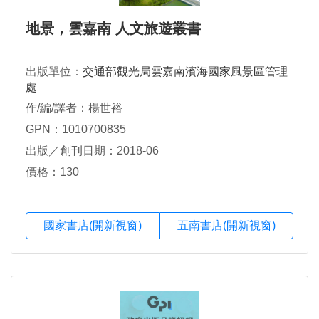
地景，雲嘉南 人文旅遊叢書
出版單位：
交通部觀光局雲嘉南濱海國家風景區管理
處
作/編/譯者：楊世裕
GPN：1010700835
出版／創刊日期：2018-06
價格：130
國家書店(開新視窗)
五南書店(開新視窗)