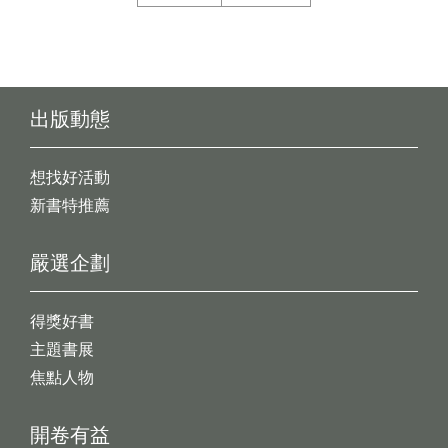
出版動態
想找好活動
新書特推薦
嚴選企劃
得獎好書
主題書展
焦點人物
開卷有益