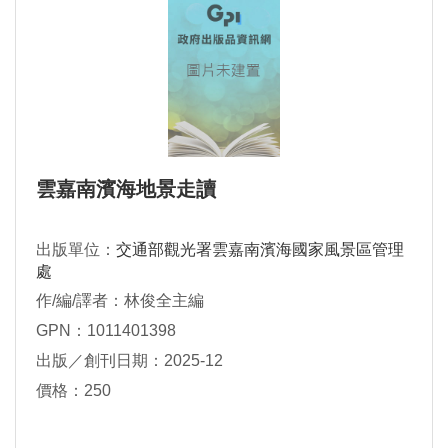
雲嘉南濱海地景走讀
出版單位：
交通部觀光署雲嘉南濱海國家風景區管理
處
作/編/譯者：林俊全主編
GPN：1011401398
出版／創刊日期：2025-12
價格：250