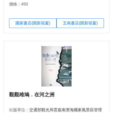
價格：450
國家書店(開新視窗)
五南書店(開新視窗)
觀觀雎鳩．在河之洲
出版單位：
交通部觀光局雲嘉南濱海國家風景區管理