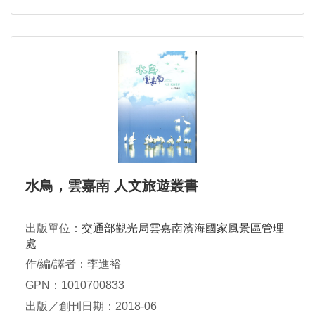
水鳥，雲嘉南 人文旅遊叢書
出版單位：
交通部觀光局雲嘉南濱海國家風景區管理
處
作/編/譯者：李進裕
GPN：1010700833
出版／創刊日期：2018-06