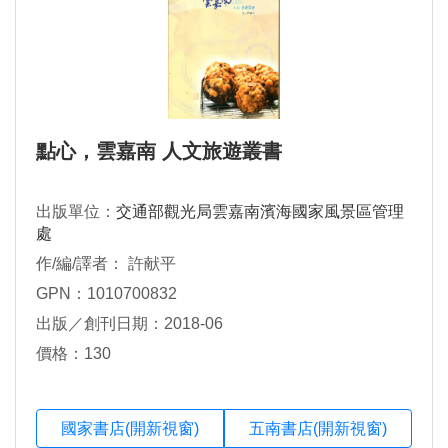
點心，雲嘉南 人文旅遊叢書
出版單位：
交通部觀光局雲嘉南濱海國家風景區管理
處
作/編/譯者： 許献平
GPN：1010700832
出版／創刊日期：2018-06
價格：130
國家書店(開新視窗)
五南書店(開新視窗)