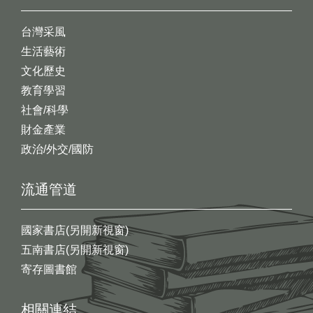
台灣采風
生活藝術
文化歷史
教育學習
社會/科學
財金產業
政治/外交/國防
流通管道
國家書店(另開新視窗)
五南書店(另開新視窗)
寄存圖書館
相關連結