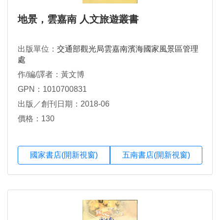
地景，雲嘉南 人文旅遊叢書
出版單位：
交通部觀光局雲嘉南濱海國家風景區管理
處
作/編/譯者：黃文博
GPN：1010700831
出版／創刊日期：2018-06
價格：130
國家書店(開新視窗)
五南書店(開新視窗)