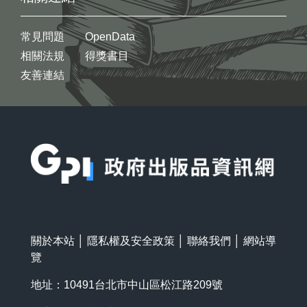
常見問題
OpenData
相關法規
得獎書目
友善連結
:::
關於本站
│
隱私權及安全政策
│
聯絡我們
│
網站導
覽
地址：10491台北市中山區松江路209號