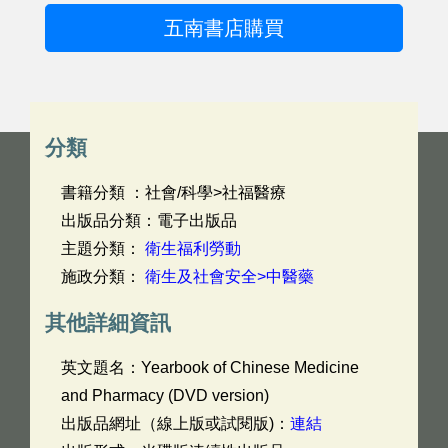
五南書店購買
分類
書籍分類 ：社會/科學>社福醫療
出版品分類：電子出版品
主題分類：
衛生福利勞動
施政分類：
衛生及社會安全>中醫藥
其他詳細資訊
英文題名：
Yearbook of Chinese Medicine
and Pharmacy (DVD version)
出版品網址（線上版或試閱版)：
連結