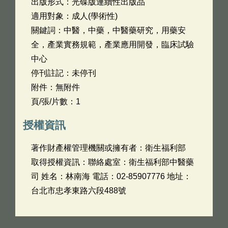
出版形式：光碟版連續性出版品
適用對象：成人(學術性)
關鍵詞：中醫，中藥，中醫藥研究，用藥安
全，產業實務規範，產業應用開發，臨床試驗
中心
停刊註記：未停刊
附件：無附件
頁/張/片數：1
授權資訊
著作財產權管理機關或擁有者：衛生福利部
取得授權資訊：聯絡處室：衛生福利部中醫藥
司 姓名：林南海 電話：02-85907776 地址：
台北市忠孝東路六段488號