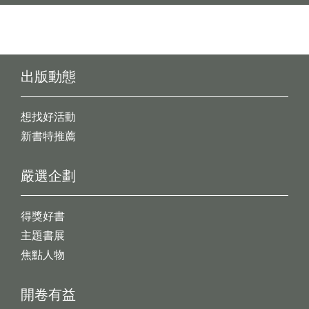
出版動態
想找好活動
新書特推薦
嚴選企劃
得獎好書
主題書展
焦點人物
開卷有益