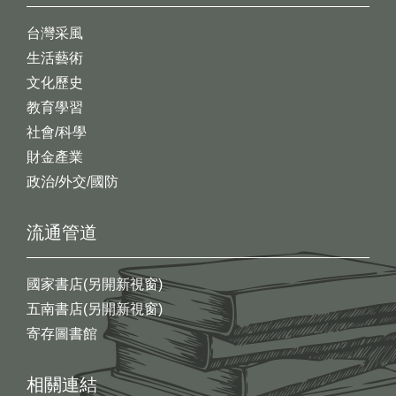
台灣采風
生活藝術
文化歷史
教育學習
社會/科學
財金產業
政治/外交/國防
流通管道
國家書店(另開新視窗)
五南書店(另開新視窗)
寄存圖書館
相關連結