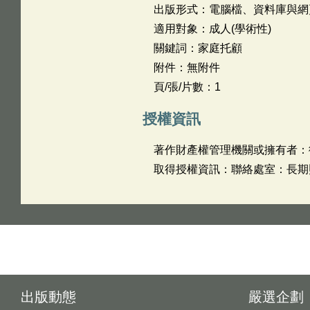
出版形式：電腦檔、資料庫與網
適用對象：成人(學術性)
關鍵詞：家庭托顧
附件：無附件
頁/張/片數：1
授權資訊
著作財產權管理機關或擁有者：
取得授權資訊：聯絡處室：長期照顧
出版動態
嚴選企劃