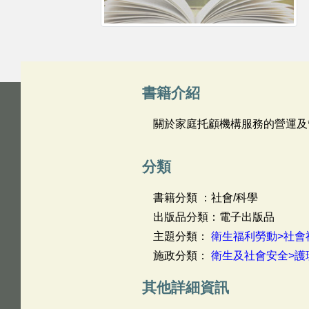
書籍介紹
關於家庭托顧機構服務的營運及
分類
書籍分類 ：社會/科學
出版品分類：電子出版品
主題分類：
衛生福利勞動>社會
施政分類：
衛生及社會安全>護
其他詳細資訊