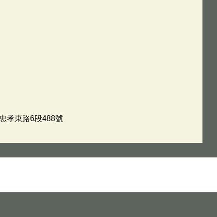
忠孝東路6段488號