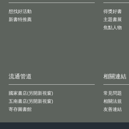
想找好活動
得獎好書
新書特推薦
主題書展
焦點人物
流通管道
相關連結
國家書店(另開新視窗)
常見問題
五南書店(另開新視窗)
相關法規
寄存圖書館
友善連結