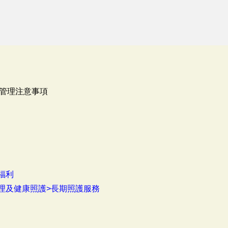
管理注意事項
福利
理及健康照護>長期照護服務