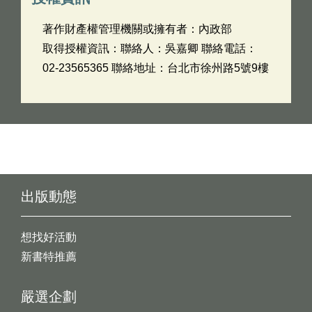
著作財產權管理機關或擁有者：內政部
取得授權資訊：聯絡人：吳嘉卿 聯絡電話：
02-23565365 聯絡地址：台北市徐州路5號9樓
出版動態
想找好活動
新書特推薦
嚴選企劃