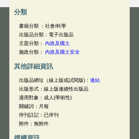
分類
書籍分類 ：社會/科學
出版品分類：電子出版品
主題分類：
內政及國土
施政分類：
內政及國土安全
其他詳細資訊
出版品網址（線上版或試閱版)：
連結
出版形式：線上版連續性出版品
適用對象：成人(學術性)
關鍵詞：月報
停刊註記：已停刊
附件：無附件
授權資訊