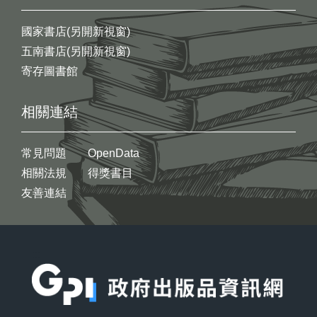
國家書店(另開新視窗)
五南書店(另開新視窗)
寄存圖書館
相關連結
常見問題
OpenData
相關法規
得獎書目
友善連結
:::