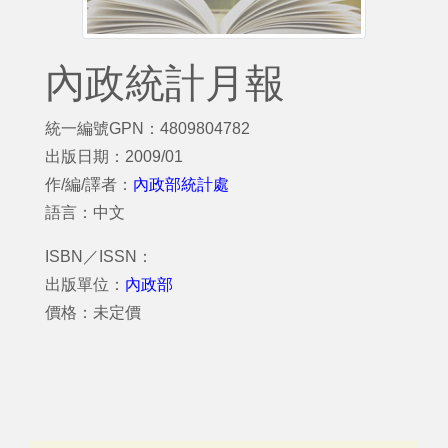
內政統計月報
統一編號GPN：4809804782
出版日期：2009/01
作/編/譯者：
內政部統計處
語言：中文
ISBN／ISSN：
出版單位：
內政部
價格：未定價