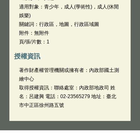
適用對象：青少年，成人(學術性)，成人(休閒
娛樂)
關鍵詞：行政區，地圖，行政區域圖
附件：無附件
頁/張/片數：1
授權資訊
著作財產權管理機關或擁有者：內政部國土測
繪中心
取得授權資訊：聯絡處室：內政部地政司 姓
名：呂建興 電話：02-23565279 地址：臺北
市中正區徐州路五號