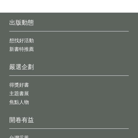
出版動態
想找好活動
新書特推薦
嚴選企劃
得獎好書
主題書展
焦點人物
開卷有益
台灣采風