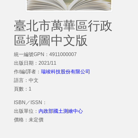
臺北市萬華區行政
區域圖中文版
統一編號GPN：4911000007
出版日期：2021/11
作/編/譯者：
瑞竣科技股份有限公司
語言：中文
頁數：1
ISBN／ISSN：
出版單位：
內政部國土測繪中心
價格：未定價