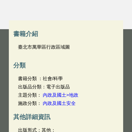
書籍介紹
臺北市萬華區行政區域圖
分類
書籍分類 ：社會/科學
出版品分類：電子出版品
主題分類：
內政及國土>地政
施政分類：
內政及國土安全
其他詳細資訊
出版形式：其他：