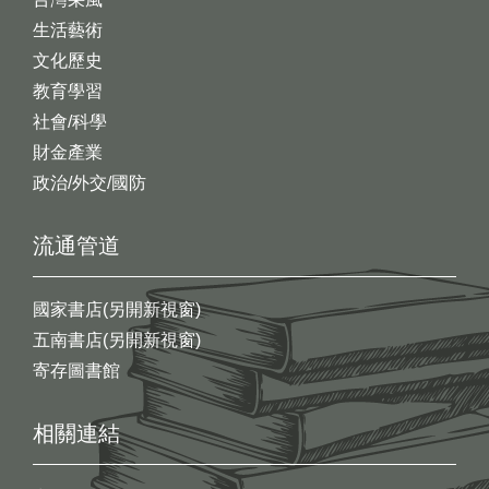
生活藝術
文化歷史
教育學習
社會/科學
財金產業
政治/外交/國防
流通管道
國家書店(另開新視窗)
五南書店(另開新視窗)
寄存圖書館
相關連結