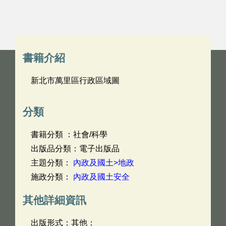
書籍介紹
新北市萬里區行政區域圖
分類
書籍分類 ：社會/科學
出版品分類：電子出版品
主題分類：
內政及國土>地政
施政分類：
內政及國土安全
其他詳細資訊
出版形式：其他：