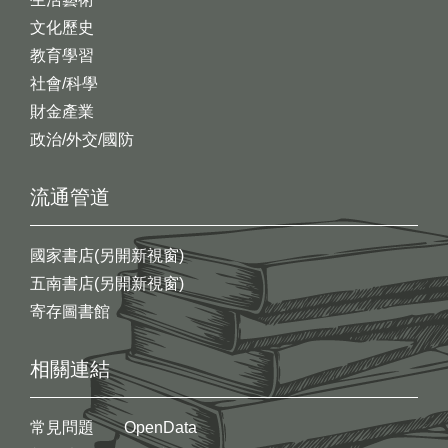
文化歷史
教育學習
社會/科學
財金產業
政治/外交/國防
流通管道
國家書店(另開新視窗)
五南書店(另開新視窗)
寄存圖書館
相關連結
常見問題
OpenData