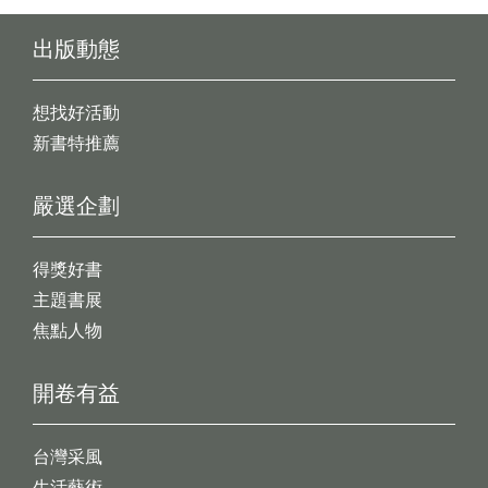
出版動態
想找好活動
新書特推薦
嚴選企劃
得獎好書
主題書展
焦點人物
開卷有益
台灣采風
生活藝術