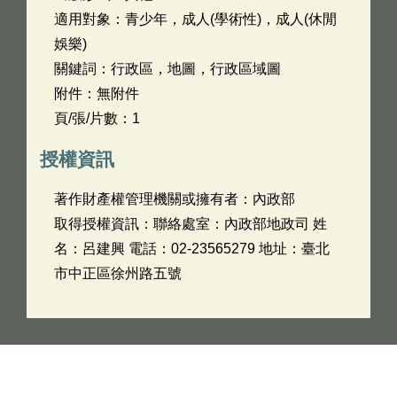
適用對象：青少年，成人(學術性)，成人(休閒
娛樂)
關鍵詞：行政區，地圖，行政區域圖
附件：無附件
頁/張/片數：1
授權資訊
著作財產權管理機關或擁有者：內政部
取得授權資訊：聯絡處室：內政部地政司 姓
名：呂建興 電話：02-23565279 地址：臺北
市中正區徐州路五號