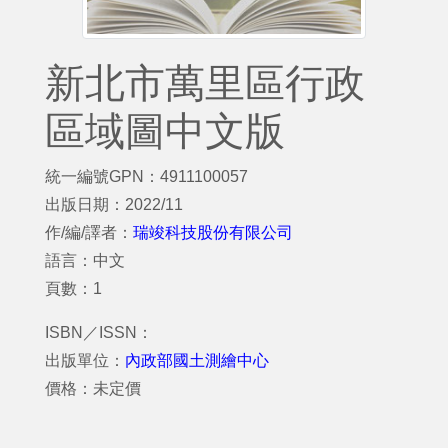
新北市萬里區行政
區域圖中文版
統一編號GPN：4911100057
出版日期：2022/11
作/編/譯者：
瑞竣科技股份有限公司
語言：中文
頁數：1
ISBN／ISSN：
出版單位：
內政部國土測繪中心
價格：未定價