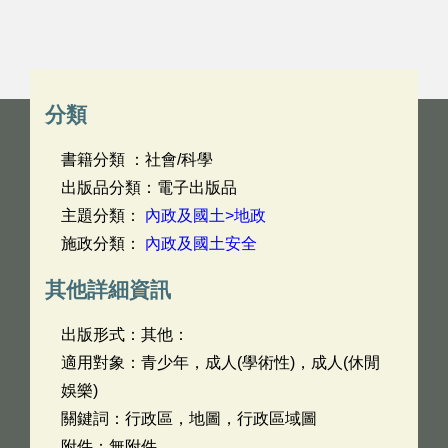
分類
書籍分類 ：社會/科學
出版品分類：電子出版品
主題分類：
內政及國土>地政
施政分類：
內政及國土安全
其他詳細資訊
出版形式：其他：
適用對象：青少年，成人(學術性)，成人(休閒
娛樂)
關鍵詞：行政區，地圖，行政區域圖
附件：無附件