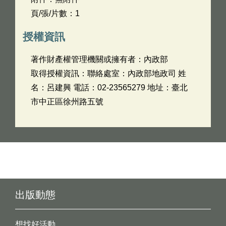
頁/張/片數：1
授權資訊
著作財產權管理機關或擁有者：內政部
取得授權資訊：聯絡處室：內政部地政司 姓
名：呂建興 電話：02-23565279 地址：臺北
市中正區徐州路五號
出版動態
想找好活動