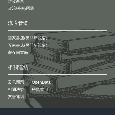
財金產業
政治/外交/國防
流通管道
國家書店(另開新視窗)
五南書店(另開新視窗)
寄存圖書館
相關連結
常見問題
OpenData
相關法規
得獎書目
友善連結