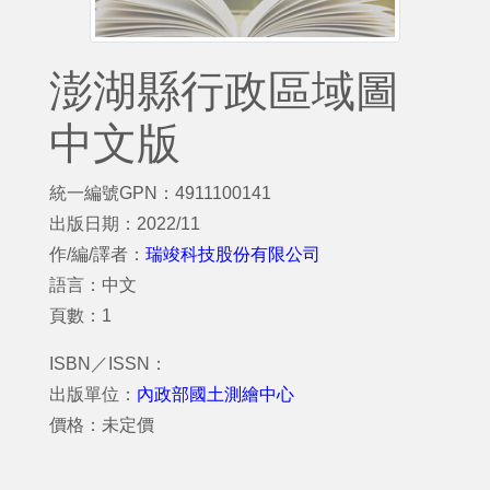
澎湖縣行政區域圖
中文版
統一編號GPN：4911100141
出版日期：2022/11
作/編/譯者：
瑞竣科技股份有限公司
語言：中文
頁數：1
ISBN／ISSN：
出版單位：
內政部國土測繪中心
價格：未定價