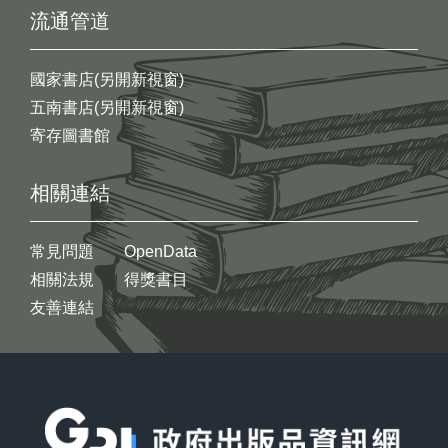
流通管道
國家書店(另開新視窗)
五南書店(另開新視窗)
寄存圖書館
相關連結
常見問題
OpenData
相關法規
得獎書目
友善連結
:::