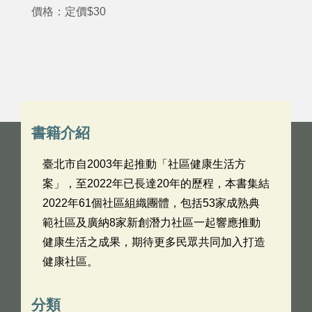
價格：定價$30
書籍介紹
臺北市自2003年起推動「社區健康生活方
案」，至2022年已長達20年的歷程，本書集結
2022年61個社區組織團體，包括53家成熟典
範社區及廣納8家新創潛力社區一起響應推動
健康生活之成果，期待更多民眾共同加入打造
健康社區。
分類