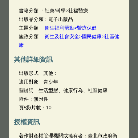
書籍分類 ：社會/科學>社福醫療
出版品分類：電子出版品
主題分類：
衛生福利勞動>醫療保健
施政分類：
衛生及社會安全>國民健康>社區健
康
其他詳細資訊
出版形式：其他：
適用對象：青少年
關鍵詞：生活型態、健康行為、社區健康
附件：無附件
頁/張/片數：10
授權資訊
著作財產權管理機關或擁有者：臺北市政府衛