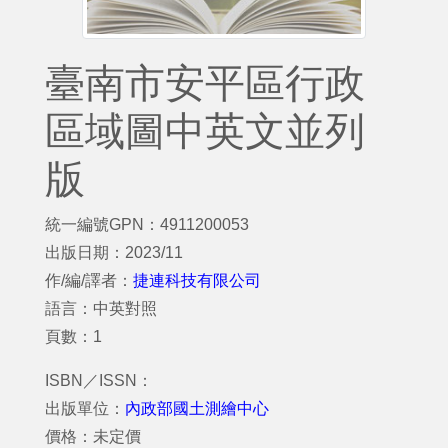
臺南市安平區行政
區域圖中英文並列
版
統一編號GPN：4911200053
出版日期：2023/11
作/編/譯者：
捷連科技有限公司
語言：中英對照
頁數：1
ISBN／ISSN：
出版單位：
內政部國土測繪中心
價格：未定價