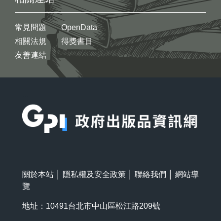
常見問題
OpenData
相關法規
得獎書目
友善連結
:::
關於本站
│
隱私權及安全政策
│
聯絡我們
│
網站導
覽
地址：10491台北市中山區松江路209號