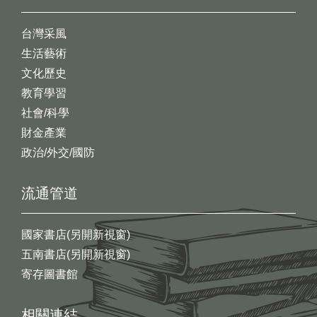
台灣采風
生活藝術
文化歷史
教育學習
社會/科學
財金產業
政治/外交/國防
流通管道
國家書店(另開新視窗)
五南書店(另開新視窗)
寄存圖書館
相關連結