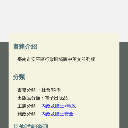
書籍介紹
臺南市安平區行政區域圖中英文並列版
分類
書籍分類 ：社會/科學
出版品分類：電子出版品
主題分類：
內政及國土>地政
施政分類：
內政及國土安全
其他詳細資訊