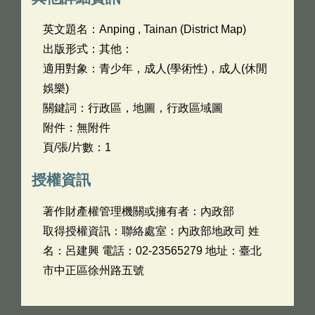
英文題名：
Anping , Tainan (District Map)
出版形式：其他：
適用對象：青少年，成人(學術性)，成人(休閒
娛樂)
關鍵詞：行政區，地圖，行政區域圖
附件：無附件
頁/張/片數：1
授權資訊
著作財產權管理機關或擁有者：內政部
取得授權資訊：聯絡處室：內政部地政司 姓
名：呂建興 電話：02-23565279 地址：臺北
市中正區徐州路五號