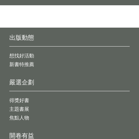
出版動態
想找好活動
新書特推薦
嚴選企劃
得獎好書
主題書展
焦點人物
開卷有益