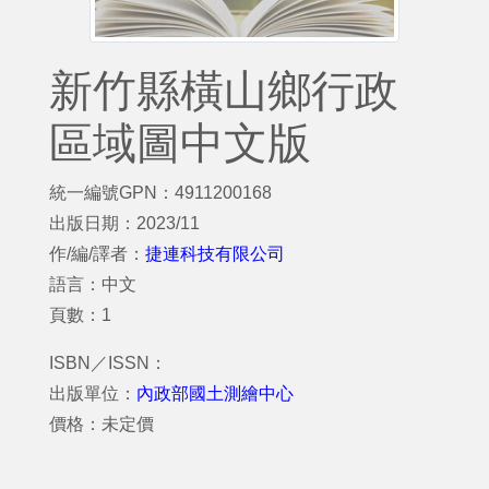
新竹縣橫山鄉行政
區域圖中文版
統一編號GPN：4911200168
出版日期：2023/11
作/編/譯者：
捷連科技有限公司
語言：中文
頁數：1
ISBN／ISSN：
出版單位：
內政部國土測繪中心
價格：未定價