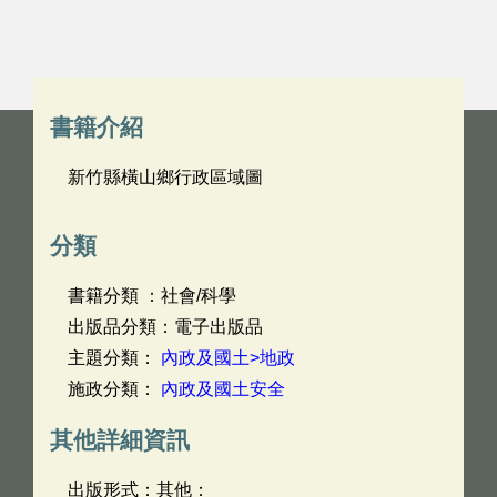
書籍介紹
新竹縣橫山鄉行政區域圖
分類
書籍分類 ：社會/科學
出版品分類：電子出版品
主題分類：
內政及國土>地政
施政分類：
內政及國土安全
其他詳細資訊
出版形式：其他：