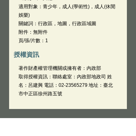
適用對象：青少年，成人(學術性)，成人(休閒
娛樂)
關鍵詞：行政區，地圖，行政區域圖
附件：無附件
頁/張/片數：1
授權資訊
著作財產權管理機關或擁有者：內政部
取得授權資訊：聯絡處室：內政部地政司 姓
名：呂建興 電話：02-23565279 地址：臺北
市中正區徐州路五號