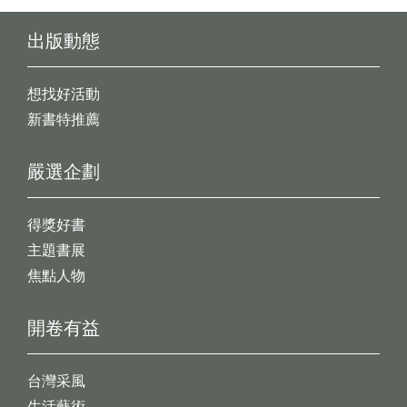
出版動態
想找好活動
新書特推薦
嚴選企劃
得獎好書
主題書展
焦點人物
開卷有益
台灣采風
生活藝術