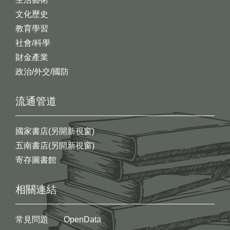
文化歷史
教育學習
社會/科學
財金產業
政治/外交/國防
流通管道
國家書店(另開新視窗)
五南書店(另開新視窗)
寄存圖書館
相關連結
常見問題
OpenData